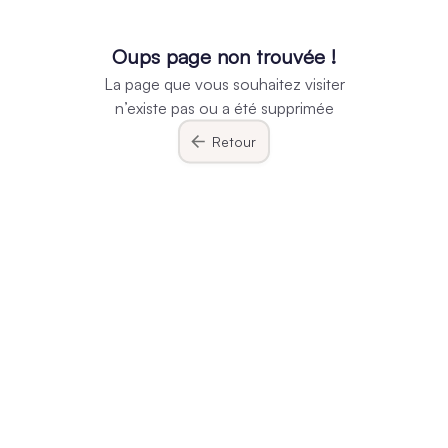
Oups page non trouvée !
La page que vous souhaitez visiter
n’existe pas ou a été supprimée
Retour