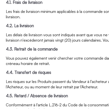
4.1. Frais de livraison
Les frais de livraison minimum applicables à la commande so
livraison.
4.2. La livraison
Les délais de livraison vous sont indiqués avant que vous 
livraison n'excéderont jamais vingt (20) jours calendaires. V
4.3. Retrait de la commande
Vous pouvez également venir chercher votre commande dans u
créneau horaire de retrait.
4.4. Transfert de risques
Les risques sur les Produits passent du Vendeur à l'acheteur
l'Acheteur, ou au moment de leur retrait par l'Acheteur.
4.5. Retard / Absence de livraison
Conformément à l'article L.216-2 du Code de la consommation