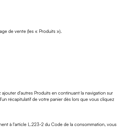
age de vente (les « Produits »).
ajouter d'autres Produits en continuant la navigation sur
n récapitulatif de votre panier dès lors que vous cliquez
ment à l'article L.223-2 du Code de la consommation, vous