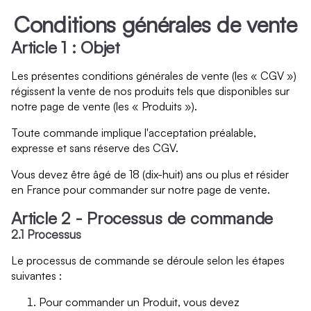
Conditions générales de vente
Article 1 : Objet
Les présentes conditions générales de vente (les « CGV »)
régissent la vente de nos produits tels que disponibles sur
notre page de vente (les « Produits »).
Toute commande implique l'acceptation préalable,
expresse et sans réserve des CGV.
Vous devez être âgé de 18 (dix-huit) ans ou plus et résider
en France pour commander sur notre page de vente.
Article 2 - Processus de commande
2.1 Processus
Le processus de commande se déroule selon les étapes
suivantes :
Pour commander un Produit, vous devez