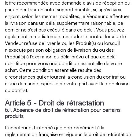
lettre recommandée avec demande d'avis de réception ou
par un écrit sur un autre support durable, si, après avoir
enjoint, selon les mêmes modalités, le Vendeur d'effectuer
la livraison dans un délai supplémentaire raisonnable, ce
dernier ne s'est pas exécuté dans ce délai. Vous pouvez
également immédiatement résoudre le contrat lorsque le
Vendeur refuse de livrer le ou les Produit(s) ou lorsqu'il
n'exécute pas son obligation de livraison du ou des
Produit(s) à l'expiration du délai prévu et que ce délai
constitue pour vous une condition essentielle de votre
achat. Cette condition essentielle résulte des
circonstances qui entourent la conclusion du contrat ou
d'une demande expresse de votre part avant la conclusion
du contrat.
Article 5 - Droit de rétractation
5.1. Absence de droit de rétractation pour certains
produits
L'acheteur est informé que conformément à la
réglementation française en vigueur, le droit de rétractation