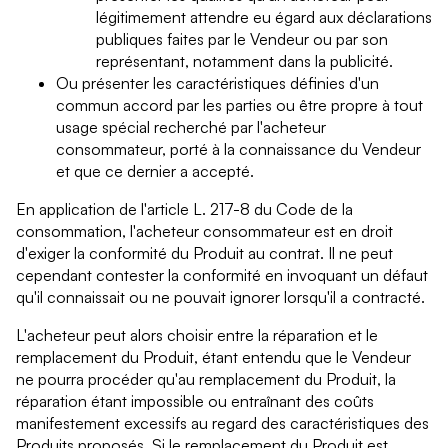
légitimement attendre eu égard aux déclarations
publiques faites par le Vendeur ou par son
représentant, notamment dans la publicité.
Ou présenter les caractéristiques définies d'un
commun accord par les parties ou être propre à tout
usage spécial recherché par l'acheteur
consommateur, porté à la connaissance du Vendeur
et que ce dernier a accepté.
En application de l'article L. 217-8 du Code de la
consommation, l'acheteur consommateur est en droit
d'exiger la conformité du Produit au contrat. Il ne peut
cependant contester la conformité en invoquant un défaut
qu'il connaissait ou ne pouvait ignorer lorsqu'il a contracté.
L'acheteur peut alors choisir entre la réparation et le
remplacement du Produit, étant entendu que le Vendeur
ne pourra procéder qu'au remplacement du Produit, la
réparation étant impossible ou entraînant des coûts
manifestement excessifs au regard des caractéristiques des
Produits proposés. Si le remplacement du Produit est