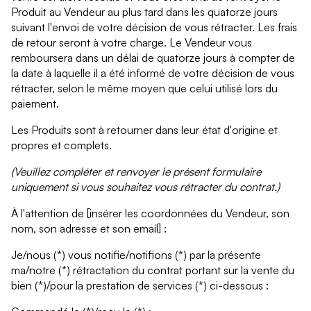
Produit au Vendeur au plus tard dans les quatorze jours
suivant l'envoi de votre décision de vous rétracter. Les frais
de retour seront à votre charge. Le Vendeur vous
remboursera dans un délai de quatorze jours à compter de
la date à laquelle il a été informé de votre décision de vous
rétracter, selon le même moyen que celui utilisé lors du
paiement.
Les Produits sont à retourner dans leur état d'origine et
propres et complets.
(Veuillez compléter et renvoyer le présent formulaire
uniquement si vous souhaitez vous rétracter du contrat.)
À l'attention de [insérer les coordonnées du Vendeur, son
nom, son adresse et son email] :
Je/nous (*) vous notifie/notifions (*) par la présente
ma/notre (*) rétractation du contrat portant sur la vente du
bien (*)/pour la prestation de services (*) ci-dessous :