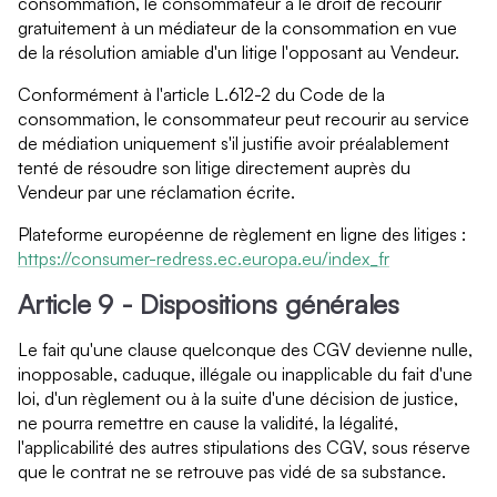
consommation, le consommateur a le droit de recourir
gratuitement à un médiateur de la consommation en vue
de la résolution amiable d'un litige l'opposant au Vendeur.
Conformément à l'article L.612-2 du Code de la
consommation, le consommateur peut recourir au service
de médiation uniquement s'il justifie avoir préalablement
tenté de résoudre son litige directement auprès du
Vendeur par une réclamation écrite.
Plateforme européenne de règlement en ligne des litiges :
https://consumer-redress.ec.europa.eu/index_fr
Article 9 - Dispositions générales
Le fait qu'une clause quelconque des CGV devienne nulle,
inopposable, caduque, illégale ou inapplicable du fait d'une
loi, d'un règlement ou à la suite d'une décision de justice,
ne pourra remettre en cause la validité, la légalité,
l'applicabilité des autres stipulations des CGV, sous réserve
que le contrat ne se retrouve pas vidé de sa substance.