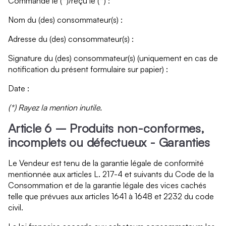
Commandé le (*)/reçu le (*) :
Nom du (des) consommateur(s) :
Adresse du (des) consommateur(s) :
Signature du (des) consommateur(s) (uniquement en cas de
notification du présent formulaire sur papier) :
Date :
(*) Rayez la mention inutile.
Article 6 – Produits non-conformes,
incomplets ou défectueux - Garanties
Le Vendeur est tenu de la garantie légale de conformité
mentionnée aux articles L. 217-4 et suivants du Code de la
Consommation et de la garantie légale des vices cachés
telle que prévues aux articles 1641 à 1648 et 2232 du code
civil.