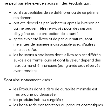
ne peut pas être exercé s'agissant des Produits qui :
sont susceptibles de se détériorer ou de se périmer
rapidement ;
ont été descellés par l'acheteur après la livraison et
qui ne peuvent être renvoyés pour des raisons
d'hygiène ou de protection de la santé ;
après avoir été livrés et de par leur nature, sont
mélangés de manière indissociable avec d'autres
articles ; et/ou
les boissons alcoolisées dont la livraison est différée
au-delà de trente jours et dont la valeur dépend des
taux du marché financiers (ex : grands crus réservés
avant récolte).
Sont ainsi notamment visés :
les Produits dont la date de durabilité minimale est
très proche ou dépassée ;
les produits frais ou surgelés ;
les bocaux de conservation ou produits cosmétiques