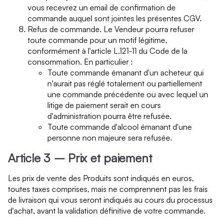
vous recevrez un email de confirmation de
commande auquel sont jointes les présentes CGV.
Refus de commande. Le Vendeur pourra refuser
toute commande pour un motif légitime,
conformément à l'article L.121-11 du Code de la
consommation. En particulier :
Toute commande émanant d'un acheteur qui
n'aurait pas réglé totalement ou partiellement
une commande précédente ou avec lequel un
litige de paiement serait en cours
d'administration pourra être refusée.
Toute commande d'alcool émanant d'une
personne non majeure sera refusée.
Article 3 – Prix et paiement
Les prix de vente des Produits sont indiqués en euros,
toutes taxes comprises, mais ne comprennent pas les frais
de livraison qui vous seront indiqués au cours du processus
d'achat, avant la validation définitive de votre commande.