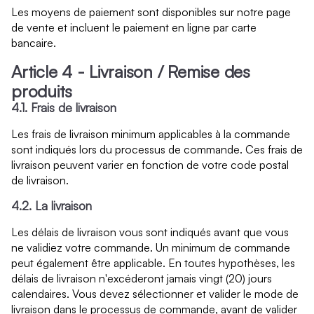
Les moyens de paiement sont disponibles sur notre page
de vente et incluent le paiement en ligne par carte
bancaire.
Article 4 - Livraison / Remise des
produits
4.1. Frais de livraison
Les frais de livraison minimum applicables à la commande
sont indiqués lors du processus de commande. Ces frais de
livraison peuvent varier en fonction de votre code postal
de livraison.
4.2. La livraison
Les délais de livraison vous sont indiqués avant que vous
ne validiez votre commande. Un minimum de commande
peut également être applicable. En toutes hypothèses, les
délais de livraison n'excéderont jamais vingt (20) jours
calendaires. Vous devez sélectionner et valider le mode de
livraison dans le processus de commande, avant de valider