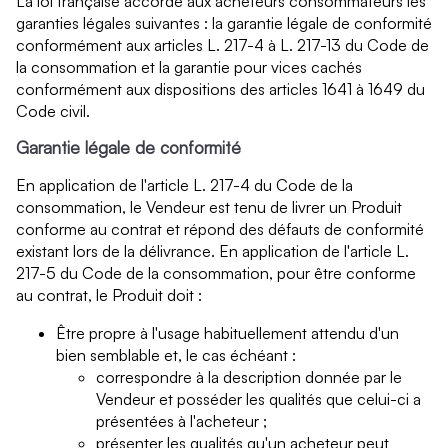
La loi française accorde aux acheteurs consommateurs les
garanties légales suivantes : la garantie légale de conformité
conformément aux articles L. 217-4 à L. 217-13 du Code de
la consommation et la garantie pour vices cachés
conformément aux dispositions des articles 1641 à 1649 du
Code civil.
Garantie légale de conformité
En application de l'article L. 217-4 du Code de la
consommation, le Vendeur est tenu de livrer un Produit
conforme au contrat et répond des défauts de conformité
existant lors de la délivrance. En application de l'article L.
217-5 du Code de la consommation, pour être conforme
au contrat, le Produit doit :
Être propre à l'usage habituellement attendu d'un
bien semblable et, le cas échéant :
correspondre à la description donnée par le
Vendeur et posséder les qualités que celui-ci a
présentées à l'acheteur ;
présenter les qualités qu'un acheteur peut