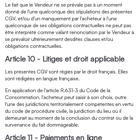
Le fait que le Vendeur ne se prévale pas à un moment
donné de l'une quelconque des stipulations des présentes
CGV, et/ou d'un manquement par l'acheteur à l'une
quelconque de ses obligations contractuelles ne peut pas
être interprété comme valant renonciation par le Vendeur à
se prévaloir ultérieurement desdites clauses et/ou
obligations contractuelles.
Article 10 - Litiges et droit applicable
Les présentes CGV sont régies par le droit français. Elles
sont rédigées en langue française.
En application de l'article R.631-3 du Code de la
Consommation, l'acheteur peut saisir à son choix, outre
l'une des juridictions territorialement compétentes en vertu
du code de procédure civile, la juridiction du lieu où il
demeurait au moment de la conclusion du contrat ou de la
survenance du fait dommageable.
Article 11 - Paiements en ligne