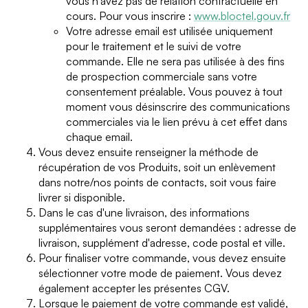
vous n'avez pas de relation contractuelle en
cours. Pour vous inscrire :
www.bloctel.gouv.fr
Votre adresse email est utilisée uniquement
pour le traitement et le suivi de votre
commande. Elle ne sera pas utilisée à des fins
de prospection commerciale sans votre
consentement préalable. Vous pouvez à tout
moment vous désinscrire des communications
commerciales via le lien prévu à cet effet dans
chaque email.
Vous devez ensuite renseigner la méthode de
récupération de vos Produits, soit un enlèvement
dans notre/nos points de contacts, soit vous faire
livrer si disponible.
Dans le cas d'une livraison, des informations
supplémentaires vous seront demandées : adresse de
livraison, supplément d'adresse, code postal et ville.
Pour finaliser votre commande, vous devez ensuite
sélectionner votre mode de paiement. Vous devez
également accepter les présentes CGV.
Lorsque le paiement de votre commande est validé,