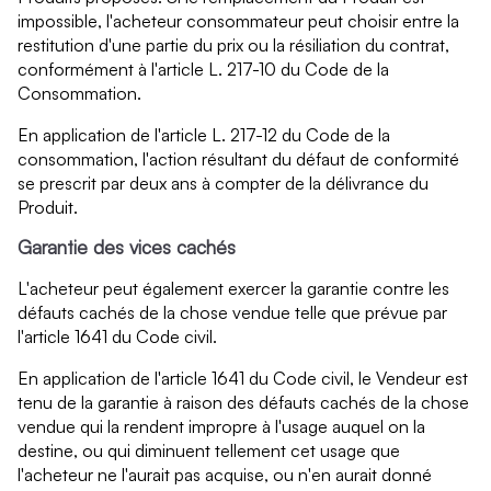
impossible, l'acheteur consommateur peut choisir entre la
restitution d'une partie du prix ou la résiliation du contrat,
conformément à l'article L. 217-10 du Code de la
Consommation.
En application de l'article L. 217-12 du Code de la
consommation, l'action résultant du défaut de conformité
se prescrit par deux ans à compter de la délivrance du
Produit.
Garantie des vices cachés
L'acheteur peut également exercer la garantie contre les
défauts cachés de la chose vendue telle que prévue par
l'article 1641 du Code civil.
En application de l'article 1641 du Code civil, le Vendeur est
tenu de la garantie à raison des défauts cachés de la chose
vendue qui la rendent impropre à l'usage auquel on la
destine, ou qui diminuent tellement cet usage que
l'acheteur ne l'aurait pas acquise, ou n'en aurait donné