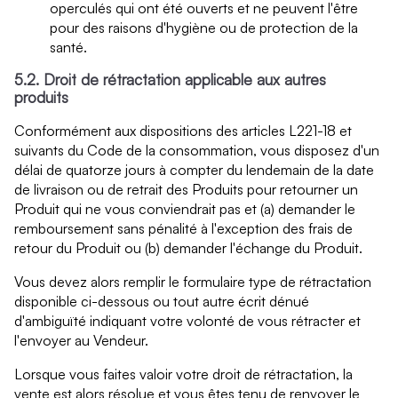
operculés qui ont été ouverts et ne peuvent l'être
pour des raisons d'hygiène ou de protection de la
santé.
5.2. Droit de rétractation applicable aux autres
produits
Conformément aux dispositions des articles L221-18 et
suivants du Code de la consommation, vous disposez d'un
délai de quatorze jours à compter du lendemain de la date
de livraison ou de retrait des Produits pour retourner un
Produit qui ne vous conviendrait pas et (a) demander le
remboursement sans pénalité à l'exception des frais de
retour du Produit ou (b) demander l'échange du Produit.
Vous devez alors remplir le formulaire type de rétractation
disponible ci-dessous ou tout autre écrit dénué
d'ambiguïté indiquant votre volonté de vous rétracter et
l'envoyer au Vendeur.
Lorsque vous faites valoir votre droit de rétractation, la
vente est alors résolue et vous êtes tenu de renvoyer le