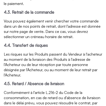
le paiement.
4.3. Retrait de la commande
Vous pouvez également venir chercher votre commande
dans un de nos points de retrait, dont l'adresse est donnée
sur notre page de vente. Dans ce cas, vous devrez
sélectionner un créneau horaire de retrait.
4.4. Transfert de risques
Les risques sur les Produits passent du Vendeur à l'acheteur
au moment de la livraison des Produits à l'adresse de
l'Acheteur ou de leur réception par toute personne
désignée par l'Acheteur, ou au moment de leur retrait par
l'Acheteur.
4.5. Retard / Absence de livraison
Conformément à l'article L.216-2 du Code de la
consommation, en cas de retard ou d'absence de livraison
dans le délai prévu, vous pouvez résoudre le contrat, par