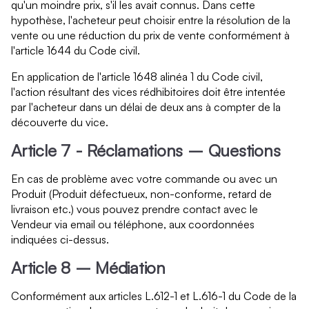
qu'un moindre prix, s'il les avait connus. Dans cette
hypothèse, l'acheteur peut choisir entre la résolution de la
vente ou une réduction du prix de vente conformément à
l'article 1644 du Code civil.
En application de l'article 1648 alinéa 1 du Code civil,
l'action résultant des vices rédhibitoires doit être intentée
par l'acheteur dans un délai de deux ans à compter de la
découverte du vice.
Article 7 - Réclamations – Questions
En cas de problème avec votre commande ou avec un
Produit (Produit défectueux, non-conforme, retard de
livraison etc.) vous pouvez prendre contact avec le
Vendeur via email ou téléphone, aux coordonnées
indiquées ci-dessus.
Article 8 – Médiation
Conformément aux articles L.612-1 et L.616-1 du Code de la