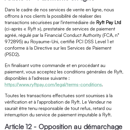
Dans le cadre de nos services de vente en ligne, nous
offrons à nos clients la possibilité de réaliser des
transactions sécurisées par l'intermédiaire de
Ryft Pay Ltd
(ci-après « Ryft »), prestataire de services de paiement
agréé, régulé par la Financial Conduct Authority (FCA, n°
972895) au Royaume-Uni, certifié PCI DSS Level 1 et
conforme à la Directive sur les Services de Paiement
(PSD2).
En finalisant votre commande et en procédant au
paiement, vous acceptez les conditions générales de Ryft,
disponibles à l'adresse suivante :
https://www.ryftpay.com/legal/terms-conditions
.
Toutes les transactions effectuées sont soumises à la
vérification et à l'approbation de Ryft. Le Vendeur ne
saurait être tenu responsable de tout refus, retard ou
interruption du service de paiement imputable à Ryft.
Article 12 - Opposition au démarchage