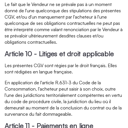
Le fait que le Vendeur ne se prévale pas à un moment
donné de l'une quelconque des stipulations des présentes
CGV, et/ou d'un manquement par l'acheteur à l'une
quelconque de ses obligations contractuelles ne peut pas
être interprété comme valant renonciation par le Vendeur à
se prévaloir ultérieurement desdites clauses et/ou
obligations contractuelles.
Article 10 - Litiges et droit applicable
Les présentes CGV sont régies par le droit français. Elles
sont rédigées en langue française.
En application de l'article R.631-3 du Code de la
Consommation, l'acheteur peut saisir à son choix, outre
l'une des juridictions territorialement compétentes en vertu
du code de procédure civile, la juridiction du lieu où il
demeurait au moment de la conclusion du contrat ou de la
survenance du fait dommageable.
Article 11 - Paiements en ligne