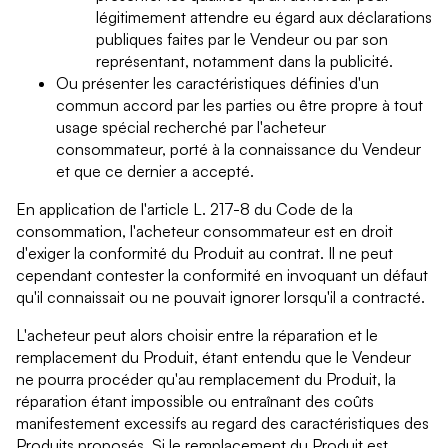
légitimement attendre eu égard aux déclarations
publiques faites par le Vendeur ou par son
représentant, notamment dans la publicité.
Ou présenter les caractéristiques définies d'un
commun accord par les parties ou être propre à tout
usage spécial recherché par l'acheteur
consommateur, porté à la connaissance du Vendeur
et que ce dernier a accepté.
En application de l'article L. 217-8 du Code de la
consommation, l'acheteur consommateur est en droit
d'exiger la conformité du Produit au contrat. Il ne peut
cependant contester la conformité en invoquant un défaut
qu'il connaissait ou ne pouvait ignorer lorsqu'il a contracté.
L'acheteur peut alors choisir entre la réparation et le
remplacement du Produit, étant entendu que le Vendeur
ne pourra procéder qu'au remplacement du Produit, la
réparation étant impossible ou entraînant des coûts
manifestement excessifs au regard des caractéristiques des
Produits proposés. Si le remplacement du Produit est