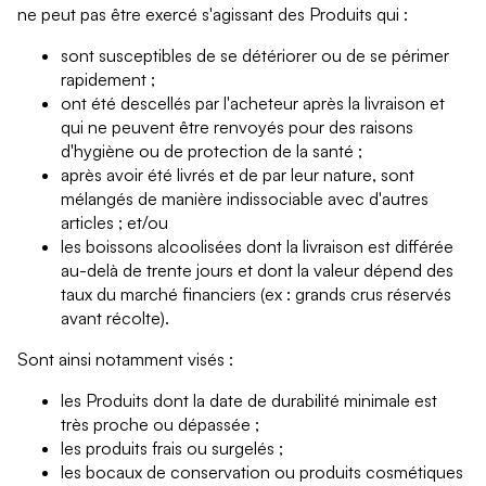
ne peut pas être exercé s'agissant des Produits qui :
sont susceptibles de se détériorer ou de se périmer
rapidement ;
ont été descellés par l'acheteur après la livraison et
qui ne peuvent être renvoyés pour des raisons
d'hygiène ou de protection de la santé ;
après avoir été livrés et de par leur nature, sont
mélangés de manière indissociable avec d'autres
articles ; et/ou
les boissons alcoolisées dont la livraison est différée
au-delà de trente jours et dont la valeur dépend des
taux du marché financiers (ex : grands crus réservés
avant récolte).
Sont ainsi notamment visés :
les Produits dont la date de durabilité minimale est
très proche ou dépassée ;
les produits frais ou surgelés ;
les bocaux de conservation ou produits cosmétiques