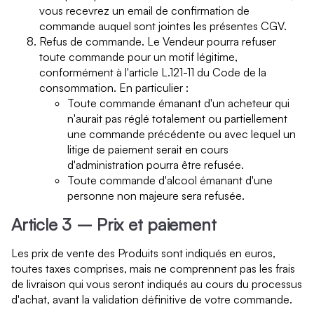
vous recevrez un email de confirmation de
commande auquel sont jointes les présentes CGV.
Refus de commande. Le Vendeur pourra refuser
toute commande pour un motif légitime,
conformément à l'article L.121-11 du Code de la
consommation. En particulier :
Toute commande émanant d'un acheteur qui
n'aurait pas réglé totalement ou partiellement
une commande précédente ou avec lequel un
litige de paiement serait en cours
d'administration pourra être refusée.
Toute commande d'alcool émanant d'une
personne non majeure sera refusée.
Article 3 – Prix et paiement
Les prix de vente des Produits sont indiqués en euros,
toutes taxes comprises, mais ne comprennent pas les frais
de livraison qui vous seront indiqués au cours du processus
d'achat, avant la validation définitive de votre commande.