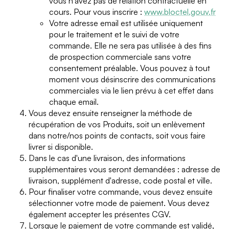
vous n'avez pas de relation contractuelle en
cours. Pour vous inscrire :
www.bloctel.gouv.fr
Votre adresse email est utilisée uniquement
pour le traitement et le suivi de votre
commande. Elle ne sera pas utilisée à des fins
de prospection commerciale sans votre
consentement préalable. Vous pouvez à tout
moment vous désinscrire des communications
commerciales via le lien prévu à cet effet dans
chaque email.
Vous devez ensuite renseigner la méthode de
récupération de vos Produits, soit un enlèvement
dans notre/nos points de contacts, soit vous faire
livrer si disponible.
Dans le cas d'une livraison, des informations
supplémentaires vous seront demandées : adresse de
livraison, supplément d'adresse, code postal et ville.
Pour finaliser votre commande, vous devez ensuite
sélectionner votre mode de paiement. Vous devez
également accepter les présentes CGV.
Lorsque le paiement de votre commande est validé,