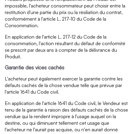
impossible, l'acheteur consommateur peut choisir entre la
restitution d'une partie du prix ou la résiliation du contrat,
conformément à l'article L. 217-10 du Code de la
Consommation.
En application de l'article L. 217-12 du Code de la
consommation, l'action résultant du défaut de conformité
se prescrit par deux ans à compter de la délivrance du
Produit.
Garantie des vices cachés
L'acheteur peut également exercer la garantie contre les
défauts cachés de la chose vendue telle que prévue par
l'article 1641 du Code civil.
En application de l'article 1641 du Code civil, le Vendeur est
tenu de la garantie à raison des défauts cachés de la chose
vendue qui la rendent impropre à l'usage auquel on la
destine, ou qui diminuent tellement cet usage que
l'acheteur ne l'aurait pas acquise, ou n'en aurait donné