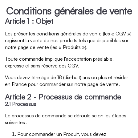
Conditions générales de vente
Article 1 : Objet
Les présentes conditions générales de vente (les « CGV »)
régissent la vente de nos produits tels que disponibles sur
notre page de vente (les « Produits »).
Toute commande implique l'acceptation préalable,
expresse et sans réserve des CGV.
Vous devez être âgé de 18 (dix-huit) ans ou plus et résider
en France pour commander sur notre page de vente.
Article 2 - Processus de commande
2.1 Processus
Le processus de commande se déroule selon les étapes
suivantes :
Pour commander un Produit, vous devez