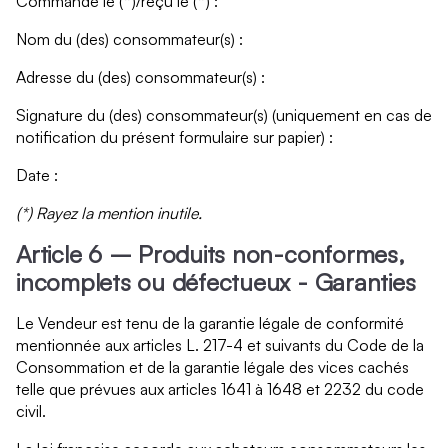
Commandé le (*)/reçu le (*) :
Nom du (des) consommateur(s) :
Adresse du (des) consommateur(s) :
Signature du (des) consommateur(s) (uniquement en cas de
notification du présent formulaire sur papier) :
Date :
(*) Rayez la mention inutile.
Article 6 – Produits non-conformes,
incomplets ou défectueux - Garanties
Le Vendeur est tenu de la garantie légale de conformité
mentionnée aux articles L. 217-4 et suivants du Code de la
Consommation et de la garantie légale des vices cachés
telle que prévues aux articles 1641 à 1648 et 2232 du code
civil.