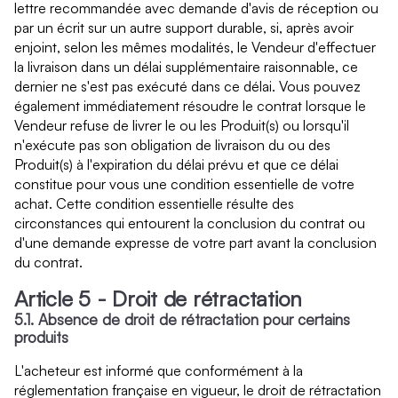
lettre recommandée avec demande d'avis de réception ou
par un écrit sur un autre support durable, si, après avoir
enjoint, selon les mêmes modalités, le Vendeur d'effectuer
la livraison dans un délai supplémentaire raisonnable, ce
dernier ne s'est pas exécuté dans ce délai. Vous pouvez
également immédiatement résoudre le contrat lorsque le
Vendeur refuse de livrer le ou les Produit(s) ou lorsqu'il
n'exécute pas son obligation de livraison du ou des
Produit(s) à l'expiration du délai prévu et que ce délai
constitue pour vous une condition essentielle de votre
achat. Cette condition essentielle résulte des
circonstances qui entourent la conclusion du contrat ou
d'une demande expresse de votre part avant la conclusion
du contrat.
Article 5 - Droit de rétractation
5.1. Absence de droit de rétractation pour certains
produits
L'acheteur est informé que conformément à la
réglementation française en vigueur, le droit de rétractation