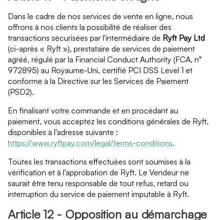
Dans le cadre de nos services de vente en ligne, nous
offrons à nos clients la possibilité de réaliser des
transactions sécurisées par l'intermédiaire de
Ryft Pay Ltd
(ci-après « Ryft »), prestataire de services de paiement
agréé, régulé par la Financial Conduct Authority (FCA, n°
972895) au Royaume-Uni, certifié PCI DSS Level 1 et
conforme à la Directive sur les Services de Paiement
(PSD2).
En finalisant votre commande et en procédant au
paiement, vous acceptez les conditions générales de Ryft,
disponibles à l'adresse suivante :
https://www.ryftpay.com/legal/terms-conditions
.
Toutes les transactions effectuées sont soumises à la
vérification et à l'approbation de Ryft. Le Vendeur ne
saurait être tenu responsable de tout refus, retard ou
interruption du service de paiement imputable à Ryft.
Article 12 - Opposition au démarchage