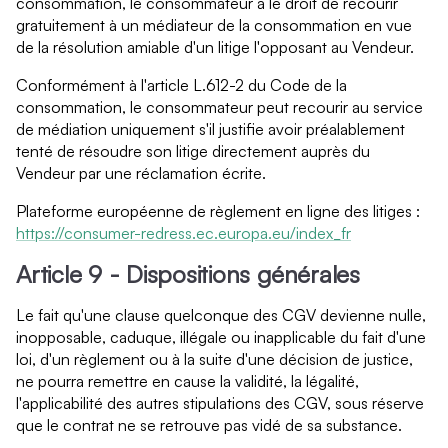
consommation, le consommateur a le droit de recourir
gratuitement à un médiateur de la consommation en vue
de la résolution amiable d'un litige l'opposant au Vendeur.
Conformément à l'article L.612-2 du Code de la
consommation, le consommateur peut recourir au service
de médiation uniquement s'il justifie avoir préalablement
tenté de résoudre son litige directement auprès du
Vendeur par une réclamation écrite.
Plateforme européenne de règlement en ligne des litiges :
https://consumer-redress.ec.europa.eu/index_fr
Article 9 - Dispositions générales
Le fait qu'une clause quelconque des CGV devienne nulle,
inopposable, caduque, illégale ou inapplicable du fait d'une
loi, d'un règlement ou à la suite d'une décision de justice,
ne pourra remettre en cause la validité, la légalité,
l'applicabilité des autres stipulations des CGV, sous réserve
que le contrat ne se retrouve pas vidé de sa substance.