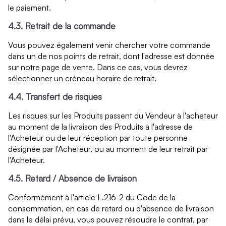
le paiement.
4.3. Retrait de la commande
Vous pouvez également venir chercher votre commande
dans un de nos points de retrait, dont l'adresse est donnée
sur notre page de vente. Dans ce cas, vous devrez
sélectionner un créneau horaire de retrait.
4.4. Transfert de risques
Les risques sur les Produits passent du Vendeur à l'acheteur
au moment de la livraison des Produits à l'adresse de
l'Acheteur ou de leur réception par toute personne
désignée par l'Acheteur, ou au moment de leur retrait par
l'Acheteur.
4.5. Retard / Absence de livraison
Conformément à l'article L.216-2 du Code de la
consommation, en cas de retard ou d'absence de livraison
dans le délai prévu, vous pouvez résoudre le contrat, par