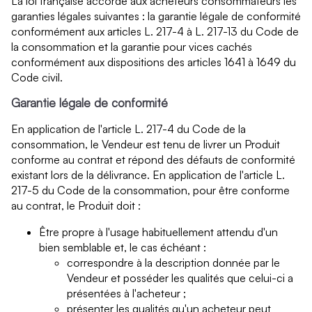
La loi française accorde aux acheteurs consommateurs les
garanties légales suivantes : la garantie légale de conformité
conformément aux articles L. 217-4 à L. 217-13 du Code de
la consommation et la garantie pour vices cachés
conformément aux dispositions des articles 1641 à 1649 du
Code civil.
Garantie légale de conformité
En application de l'article L. 217-4 du Code de la
consommation, le Vendeur est tenu de livrer un Produit
conforme au contrat et répond des défauts de conformité
existant lors de la délivrance. En application de l'article L.
217-5 du Code de la consommation, pour être conforme
au contrat, le Produit doit :
Être propre à l'usage habituellement attendu d'un
bien semblable et, le cas échéant :
correspondre à la description donnée par le
Vendeur et posséder les qualités que celui-ci a
présentées à l'acheteur ;
présenter les qualités qu'un acheteur peut