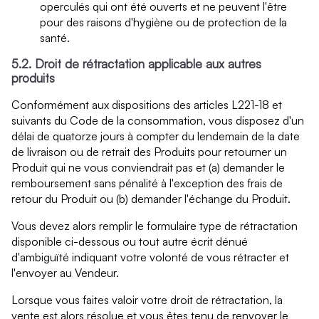
operculés qui ont été ouverts et ne peuvent l'être
pour des raisons d'hygiène ou de protection de la
santé.
5.2. Droit de rétractation applicable aux autres
produits
Conformément aux dispositions des articles L221-18 et
suivants du Code de la consommation, vous disposez d'un
délai de quatorze jours à compter du lendemain de la date
de livraison ou de retrait des Produits pour retourner un
Produit qui ne vous conviendrait pas et (a) demander le
remboursement sans pénalité à l'exception des frais de
retour du Produit ou (b) demander l'échange du Produit.
Vous devez alors remplir le formulaire type de rétractation
disponible ci-dessous ou tout autre écrit dénué
d'ambiguïté indiquant votre volonté de vous rétracter et
l'envoyer au Vendeur.
Lorsque vous faites valoir votre droit de rétractation, la
vente est alors résolue et vous êtes tenu de renvoyer le