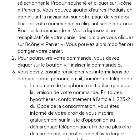
sélectionner le Produit souhaité et cliquer sur l'icône
« Panier ». Vous pouvez ajouter d'autres Produits en
continuant la navigation sur notre page de vente ou
finaliser votre commande en cliquant sur le bouton «
Finaliser la commande ». Vous disposez d'un
récapitulatif de votre panier dès lors que vous cliquez
sur l'icône « Panier ». Vous pouvez alors modifier ou
corriger votre panier.
Pour poursuivre votre commande, vous devez
cliquer sur le bouton « Finaliser la commande ».
Vous devez ensuite renseigner vos informations de
contact : nom, prénom, email, numéro de téléphone.
Le numéro de téléphone n'est utilisé que pour
la livraison de votre commande. En toutes
hypothèses, conformément à l'article L.223-2
du Code de la consommation, vous êtes
informé de votre droit de vous inscrire
gratuitement sur la liste d'opposition au
démarchage téléphonique afin de ne plus être
démarché par un professionnel avec lequel