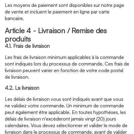
Les moyens de paiement sont disponibles sur notre page
de vente et incluent le paiement en ligne par carte
bancaire.
Article 4 - Livraison / Remise des
produits
4.1. Frais de livraison
Les frais de livraison minimum applicables à la commande
sont indiqués lors du processus de commande. Ces frais de
livraison peuvent varier en fonction de votre code postal
de livraison.
4.2. La livraison
Les délais de livraison vous sont indiqués avant que vous
ne validiez votre commande. Un minimum de commande
peut également être applicable. En toutes hypothèses, les
délais de livraison n'excéderont jamais vingt (20) jours
calendaires. Vous devez sélectionner et valider le mode de
livraison dans le processus de commande, avant de valider