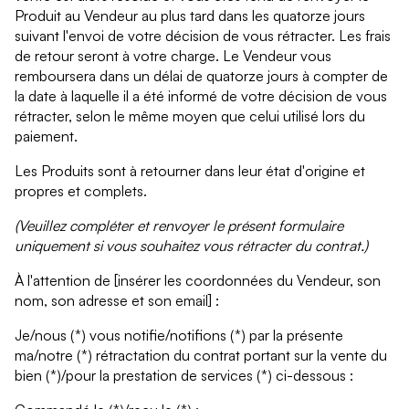
Produit au Vendeur au plus tard dans les quatorze jours
suivant l'envoi de votre décision de vous rétracter. Les frais
de retour seront à votre charge. Le Vendeur vous
remboursera dans un délai de quatorze jours à compter de
la date à laquelle il a été informé de votre décision de vous
rétracter, selon le même moyen que celui utilisé lors du
paiement.
Les Produits sont à retourner dans leur état d'origine et
propres et complets.
(Veuillez compléter et renvoyer le présent formulaire
uniquement si vous souhaitez vous rétracter du contrat.)
À l'attention de [insérer les coordonnées du Vendeur, son
nom, son adresse et son email] :
Je/nous (*) vous notifie/notifions (*) par la présente
ma/notre (*) rétractation du contrat portant sur la vente du
bien (*)/pour la prestation de services (*) ci-dessous :