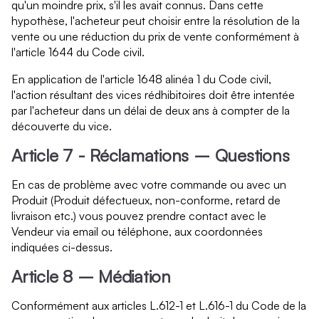
qu'un moindre prix, s'il les avait connus. Dans cette
hypothèse, l'acheteur peut choisir entre la résolution de la
vente ou une réduction du prix de vente conformément à
l'article 1644 du Code civil.
En application de l'article 1648 alinéa 1 du Code civil,
l'action résultant des vices rédhibitoires doit être intentée
par l'acheteur dans un délai de deux ans à compter de la
découverte du vice.
Article 7 - Réclamations – Questions
En cas de problème avec votre commande ou avec un
Produit (Produit défectueux, non-conforme, retard de
livraison etc.) vous pouvez prendre contact avec le
Vendeur via email ou téléphone, aux coordonnées
indiquées ci-dessus.
Article 8 – Médiation
Conformément aux articles L.612-1 et L.616-1 du Code de la