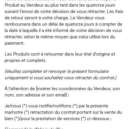
Produit au Vendeur au plus tard dans les quatorze jours
suivant l'envoi de votre décision de vous rétracter. Les frais
de retour seront à votre charge. Le Vendeur vous
remboursera dans un délai de quatorze jours à compter de
la date à laquelle il a été informé de votre décision de vous
rétracter, selon le même moyen que celui utilisé lors du
paiement.
Les Produits sont à retourner dans leur état d'origine et
propres et complets.
(Veuillez compléter et renvoyer le présent formulaire
uniquement si vous souhaitez vous rétracter du contrat.)
À l'attention de [insérer les coordonnées du Vendeur, son
nom, son adresse et son email] :
Je/nous (*) vous notifie/notifions (*) par la présente
ma/notre (*) rétractation du contrat portant sur la vente du
bien (*)/pour la prestation de services (*) ci-dessous :