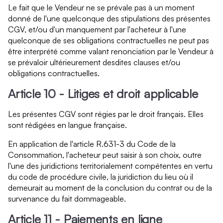
Le fait que le Vendeur ne se prévale pas à un moment
donné de l'une quelconque des stipulations des présentes
CGV, et/ou d'un manquement par l'acheteur à l'une
quelconque de ses obligations contractuelles ne peut pas
être interprété comme valant renonciation par le Vendeur à
se prévaloir ultérieurement desdites clauses et/ou
obligations contractuelles.
Article 10 - Litiges et droit applicable
Les présentes CGV sont régies par le droit français. Elles
sont rédigées en langue française.
En application de l'article R.631-3 du Code de la
Consommation, l'acheteur peut saisir à son choix, outre
l'une des juridictions territorialement compétentes en vertu
du code de procédure civile, la juridiction du lieu où il
demeurait au moment de la conclusion du contrat ou de la
survenance du fait dommageable.
Article 11 - Paiements en ligne