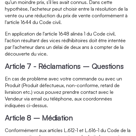
qu'un moindre prix, s'il les avait connus. Dans cette
hypothèse, l'acheteur peut choisir entre la résolution de la
vente ou une réduction du prix de vente conformément à
l'article 1644 du Code civil.
En application de l'article 1648 alinéa 1 du Code civil,
l'action résultant des vices rédhibitoires doit être intentée
par l'acheteur dans un délai de deux ans à compter de la
découverte du vice.
Article 7 - Réclamations – Questions
En cas de problème avec votre commande ou avec un
Produit (Produit défectueux, non-conforme, retard de
livraison etc.) vous pouvez prendre contact avec le
Vendeur via email ou téléphone, aux coordonnées
indiquées ci-dessus.
Article 8 – Médiation
Conformément aux articles L.612-1 et L.616-1 du Code de la