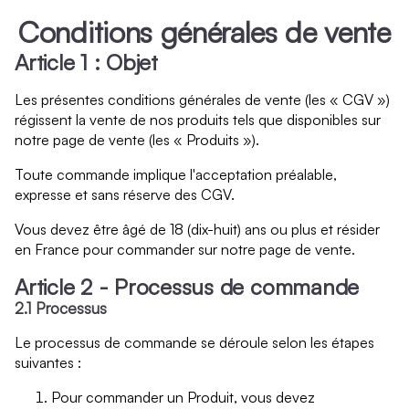
Conditions générales de vente
Article 1 : Objet
Les présentes conditions générales de vente (les « CGV »)
régissent la vente de nos produits tels que disponibles sur
notre page de vente (les « Produits »).
Toute commande implique l'acceptation préalable,
expresse et sans réserve des CGV.
Vous devez être âgé de 18 (dix-huit) ans ou plus et résider
en France pour commander sur notre page de vente.
Article 2 - Processus de commande
2.1 Processus
Le processus de commande se déroule selon les étapes
suivantes :
Pour commander un Produit, vous devez