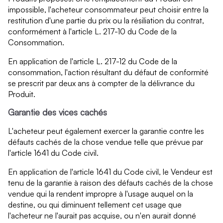
impossible, l'acheteur consommateur peut choisir entre la
restitution d'une partie du prix ou la résiliation du contrat,
conformément à l'article L. 217-10 du Code de la
Consommation.
En application de l'article L. 217-12 du Code de la
consommation, l'action résultant du défaut de conformité
se prescrit par deux ans à compter de la délivrance du
Produit.
Garantie des vices cachés
L'acheteur peut également exercer la garantie contre les
défauts cachés de la chose vendue telle que prévue par
l'article 1641 du Code civil.
En application de l'article 1641 du Code civil, le Vendeur est
tenu de la garantie à raison des défauts cachés de la chose
vendue qui la rendent impropre à l'usage auquel on la
destine, ou qui diminuent tellement cet usage que
l'acheteur ne l'aurait pas acquise, ou n'en aurait donné