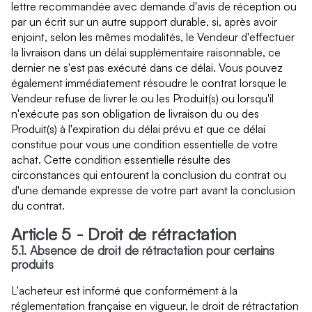
lettre recommandée avec demande d'avis de réception ou
par un écrit sur un autre support durable, si, après avoir
enjoint, selon les mêmes modalités, le Vendeur d'effectuer
la livraison dans un délai supplémentaire raisonnable, ce
dernier ne s'est pas exécuté dans ce délai. Vous pouvez
également immédiatement résoudre le contrat lorsque le
Vendeur refuse de livrer le ou les Produit(s) ou lorsqu'il
n'exécute pas son obligation de livraison du ou des
Produit(s) à l'expiration du délai prévu et que ce délai
constitue pour vous une condition essentielle de votre
achat. Cette condition essentielle résulte des
circonstances qui entourent la conclusion du contrat ou
d'une demande expresse de votre part avant la conclusion
du contrat.
Article 5 - Droit de rétractation
5.1. Absence de droit de rétractation pour certains
produits
L'acheteur est informé que conformément à la
réglementation française en vigueur, le droit de rétractation