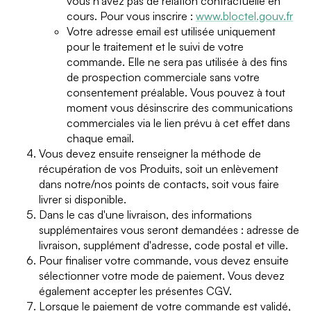
vous n'avez pas de relation contractuelle en
cours. Pour vous inscrire :
www.bloctel.gouv.fr
Votre adresse email est utilisée uniquement
pour le traitement et le suivi de votre
commande. Elle ne sera pas utilisée à des fins
de prospection commerciale sans votre
consentement préalable. Vous pouvez à tout
moment vous désinscrire des communications
commerciales via le lien prévu à cet effet dans
chaque email.
Vous devez ensuite renseigner la méthode de
récupération de vos Produits, soit un enlèvement
dans notre/nos points de contacts, soit vous faire
livrer si disponible.
Dans le cas d'une livraison, des informations
supplémentaires vous seront demandées : adresse de
livraison, supplément d'adresse, code postal et ville.
Pour finaliser votre commande, vous devez ensuite
sélectionner votre mode de paiement. Vous devez
également accepter les présentes CGV.
Lorsque le paiement de votre commande est validé,