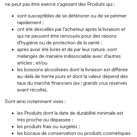
ne peut pas être exercé s'agissant des Produits qui :
sont susceptibles de se détériorer ou de se périmer
rapidement ;
ont été descellés par l'acheteur après la livraison et
qui ne peuvent être renvoyés pour des raisons
d'hygiène ou de protection de la santé ;
après avoir été livrés et de par leur nature, sont
mélangés de manière indissociable avec d'autres
articles ; et/ou
les boissons alcoolisées dont la livraison est différée
au-delà de trente jours et dont la valeur dépend des
taux du marché financiers (ex : grands crus réservés
avant récolte).
Sont ainsi notamment visés :
les Produits dont la date de durabilité minimale est
très proche ou dépassée ;
les produits frais ou surgelés ;
les bocaux de conservation ou produits cosmétiques