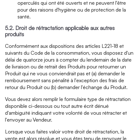
operculés qui ont été ouverts et ne peuvent l'être
pour des raisons d'hygiène ou de protection de la
santé.
5.2. Droit de rétractation applicable aux autres
produits
Conformément aux dispositions des articles L221-18 et
suivants du Code de la consommation, vous disposez d'un
délai de quatorze jours à compter du lendemain de la date
de livraison ou de retrait des Produits pour retourner un
Produit qui ne vous conviendrait pas et (a) demander le
remboursement sans pénalité à l'exception des frais de
retour du Produit ou (b) demander l'échange du Produit.
Vous devez alors remplir le formulaire type de rétractation
disponible ci-dessous ou tout autre écrit dénué
d'ambiguïté indiquant votre volonté de vous rétracter et
l'envoyer au Vendeur.
Lorsque vous faites valoir votre droit de rétractation, la
vente est alors résolue et vous êtes tenu de renvoyer le