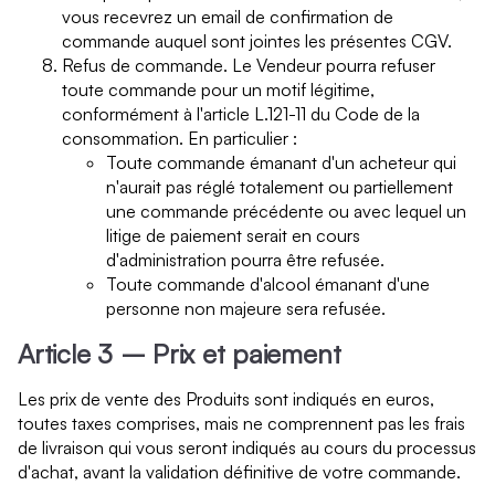
vous recevrez un email de confirmation de
commande auquel sont jointes les présentes CGV.
Refus de commande. Le Vendeur pourra refuser
toute commande pour un motif légitime,
conformément à l'article L.121-11 du Code de la
consommation. En particulier :
Toute commande émanant d'un acheteur qui
n'aurait pas réglé totalement ou partiellement
une commande précédente ou avec lequel un
litige de paiement serait en cours
d'administration pourra être refusée.
Toute commande d'alcool émanant d'une
personne non majeure sera refusée.
Article 3 – Prix et paiement
Les prix de vente des Produits sont indiqués en euros,
toutes taxes comprises, mais ne comprennent pas les frais
de livraison qui vous seront indiqués au cours du processus
d'achat, avant la validation définitive de votre commande.