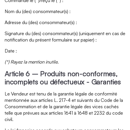
Commandé le (*)/reçu le (*) :
Nom du (des) consommateur(s) :
Adresse du (des) consommateur(s) :
Signature du (des) consommateur(s) (uniquement en cas de
notification du présent formulaire sur papier) :
Date :
(*) Rayez la mention inutile.
Article 6 – Produits non-conformes,
incomplets ou défectueux - Garanties
Le Vendeur est tenu de la garantie légale de conformité
mentionnée aux articles L. 217-4 et suivants du Code de la
Consommation et de la garantie légale des vices cachés
telle que prévues aux articles 1641 à 1648 et 2232 du code
civil.