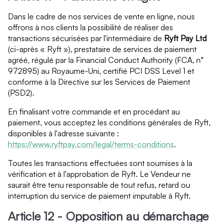
Dans le cadre de nos services de vente en ligne, nous
offrons à nos clients la possibilité de réaliser des
transactions sécurisées par l'intermédiaire de
Ryft Pay Ltd
(ci-après « Ryft »), prestataire de services de paiement
agréé, régulé par la Financial Conduct Authority (FCA, n°
972895) au Royaume-Uni, certifié PCI DSS Level 1 et
conforme à la Directive sur les Services de Paiement
(PSD2).
En finalisant votre commande et en procédant au
paiement, vous acceptez les conditions générales de Ryft,
disponibles à l'adresse suivante :
https://www.ryftpay.com/legal/terms-conditions
.
Toutes les transactions effectuées sont soumises à la
vérification et à l'approbation de Ryft. Le Vendeur ne
saurait être tenu responsable de tout refus, retard ou
interruption du service de paiement imputable à Ryft.
Article 12 - Opposition au démarchage