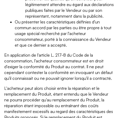
légitimement attendre eu égard aux déclarations
publiques faites par le Vendeur ou par son
représentant, notamment dans la publicité.
Ou présenter les caractéristiques définies d'un
commun accord par les parties ou être propre à tout
usage spécial recherché par l'acheteur
consommateur, porté à la connaissance du Vendeur
et que ce dernier a accepté.
En application de l'article L. 217-8 du Code de la
consommation, l'acheteur consommateur est en droit
d'exiger la conformité du Produit au contrat. Il ne peut
cependant contester la conformité en invoquant un défaut
qu'il connaissait ou ne pouvait ignorer lorsqu'il a contracté.
L'acheteur peut alors choisir entre la réparation et le
remplacement du Produit, étant entendu que le Vendeur
ne pourra procéder qu'au remplacement du Produit, la
réparation étant impossible ou entraînant des coûts
manifestement excessifs au regard des caractéristiques des
Produits proposés. Si le remplacement du Produit est