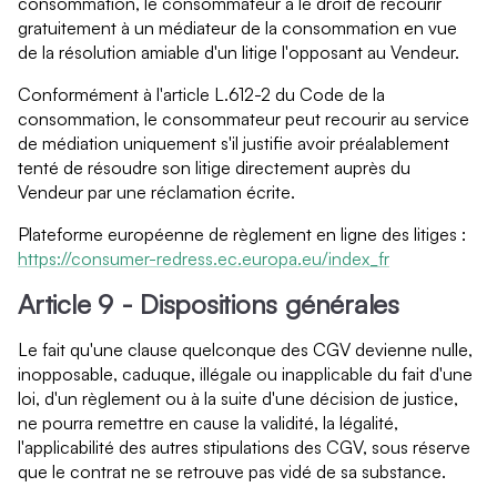
consommation, le consommateur a le droit de recourir
gratuitement à un médiateur de la consommation en vue
de la résolution amiable d'un litige l'opposant au Vendeur.
Conformément à l'article L.612-2 du Code de la
consommation, le consommateur peut recourir au service
de médiation uniquement s'il justifie avoir préalablement
tenté de résoudre son litige directement auprès du
Vendeur par une réclamation écrite.
Plateforme européenne de règlement en ligne des litiges :
https://consumer-redress.ec.europa.eu/index_fr
Article 9 - Dispositions générales
Le fait qu'une clause quelconque des CGV devienne nulle,
inopposable, caduque, illégale ou inapplicable du fait d'une
loi, d'un règlement ou à la suite d'une décision de justice,
ne pourra remettre en cause la validité, la légalité,
l'applicabilité des autres stipulations des CGV, sous réserve
que le contrat ne se retrouve pas vidé de sa substance.