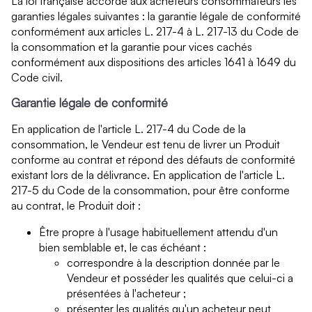
La loi française accorde aux acheteurs consommateurs les
garanties légales suivantes : la garantie légale de conformité
conformément aux articles L. 217-4 à L. 217-13 du Code de
la consommation et la garantie pour vices cachés
conformément aux dispositions des articles 1641 à 1649 du
Code civil.
Garantie légale de conformité
En application de l'article L. 217-4 du Code de la
consommation, le Vendeur est tenu de livrer un Produit
conforme au contrat et répond des défauts de conformité
existant lors de la délivrance. En application de l'article L.
217-5 du Code de la consommation, pour être conforme
au contrat, le Produit doit :
Être propre à l'usage habituellement attendu d'un
bien semblable et, le cas échéant :
correspondre à la description donnée par le
Vendeur et posséder les qualités que celui-ci a
présentées à l'acheteur ;
présenter les qualités qu'un acheteur peut