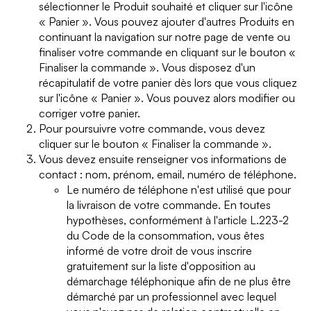
sélectionner le Produit souhaité et cliquer sur l'icône
« Panier ». Vous pouvez ajouter d'autres Produits en
continuant la navigation sur notre page de vente ou
finaliser votre commande en cliquant sur le bouton «
Finaliser la commande ». Vous disposez d'un
récapitulatif de votre panier dès lors que vous cliquez
sur l'icône « Panier ». Vous pouvez alors modifier ou
corriger votre panier.
Pour poursuivre votre commande, vous devez
cliquer sur le bouton « Finaliser la commande ».
Vous devez ensuite renseigner vos informations de
contact : nom, prénom, email, numéro de téléphone.
Le numéro de téléphone n'est utilisé que pour
la livraison de votre commande. En toutes
hypothèses, conformément à l'article L.223-2
du Code de la consommation, vous êtes
informé de votre droit de vous inscrire
gratuitement sur la liste d'opposition au
démarchage téléphonique afin de ne plus être
démarché par un professionnel avec lequel