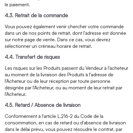
le paiement.
4.3. Retrait de la commande
Vous pouvez également venir chercher votre commande
dans un de nos points de retrait, dont l'adresse est donnée
sur notre page de vente. Dans ce cas, vous devrez
sélectionner un créneau horaire de retrait.
4.4. Transfert de risques
Les risques sur les Produits passent du Vendeur à l'acheteur
au moment de la livraison des Produits à l'adresse de
l'Acheteur ou de leur réception par toute personne
désignée par l'Acheteur, ou au moment de leur retrait par
l'Acheteur.
4.5. Retard / Absence de livraison
Conformément à l'article L.216-2 du Code de la
consommation, en cas de retard ou d'absence de livraison
dans le délai prévu, vous pouvez résoudre le contrat, par