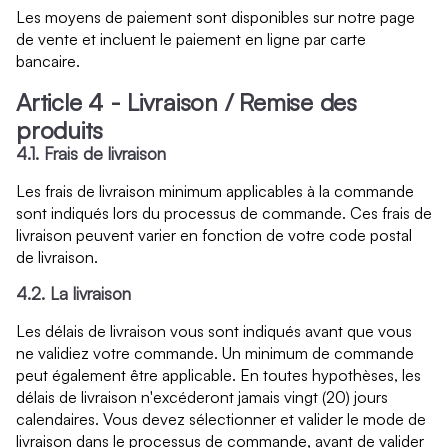
Les moyens de paiement sont disponibles sur notre page
de vente et incluent le paiement en ligne par carte
bancaire.
Article 4 - Livraison / Remise des
produits
4.1. Frais de livraison
Les frais de livraison minimum applicables à la commande
sont indiqués lors du processus de commande. Ces frais de
livraison peuvent varier en fonction de votre code postal
de livraison.
4.2. La livraison
Les délais de livraison vous sont indiqués avant que vous
ne validiez votre commande. Un minimum de commande
peut également être applicable. En toutes hypothèses, les
délais de livraison n'excéderont jamais vingt (20) jours
calendaires. Vous devez sélectionner et valider le mode de
livraison dans le processus de commande, avant de valider