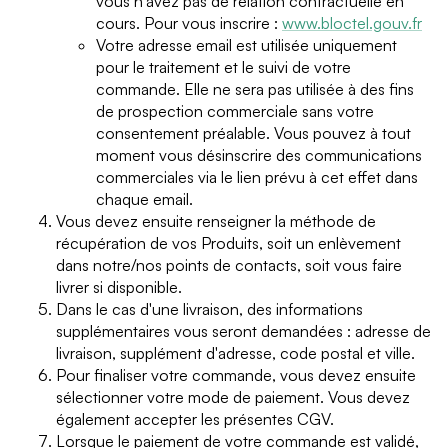
vous n'avez pas de relation contractuelle en
cours. Pour vous inscrire :
www.bloctel.gouv.fr
Votre adresse email est utilisée uniquement
pour le traitement et le suivi de votre
commande. Elle ne sera pas utilisée à des fins
de prospection commerciale sans votre
consentement préalable. Vous pouvez à tout
moment vous désinscrire des communications
commerciales via le lien prévu à cet effet dans
chaque email.
Vous devez ensuite renseigner la méthode de
récupération de vos Produits, soit un enlèvement
dans notre/nos points de contacts, soit vous faire
livrer si disponible.
Dans le cas d'une livraison, des informations
supplémentaires vous seront demandées : adresse de
livraison, supplément d'adresse, code postal et ville.
Pour finaliser votre commande, vous devez ensuite
sélectionner votre mode de paiement. Vous devez
également accepter les présentes CGV.
Lorsque le paiement de votre commande est validé,