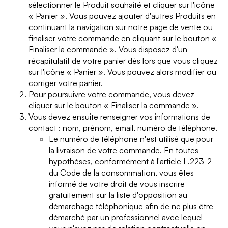
sélectionner le Produit souhaité et cliquer sur l'icône
« Panier ». Vous pouvez ajouter d'autres Produits en
continuant la navigation sur notre page de vente ou
finaliser votre commande en cliquant sur le bouton «
Finaliser la commande ». Vous disposez d'un
récapitulatif de votre panier dès lors que vous cliquez
sur l'icône « Panier ». Vous pouvez alors modifier ou
corriger votre panier.
Pour poursuivre votre commande, vous devez
cliquer sur le bouton « Finaliser la commande ».
Vous devez ensuite renseigner vos informations de
contact : nom, prénom, email, numéro de téléphone.
Le numéro de téléphone n'est utilisé que pour
la livraison de votre commande. En toutes
hypothèses, conformément à l'article L.223-2
du Code de la consommation, vous êtes
informé de votre droit de vous inscrire
gratuitement sur la liste d'opposition au
démarchage téléphonique afin de ne plus être
démarché par un professionnel avec lequel