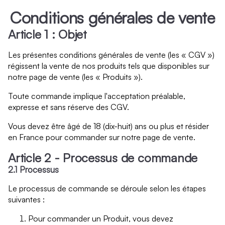
Conditions générales de vente
Article 1 : Objet
Les présentes conditions générales de vente (les « CGV »)
régissent la vente de nos produits tels que disponibles sur
notre page de vente (les « Produits »).
Toute commande implique l'acceptation préalable,
expresse et sans réserve des CGV.
Vous devez être âgé de 18 (dix-huit) ans ou plus et résider
en France pour commander sur notre page de vente.
Article 2 - Processus de commande
2.1 Processus
Le processus de commande se déroule selon les étapes
suivantes :
Pour commander un Produit, vous devez