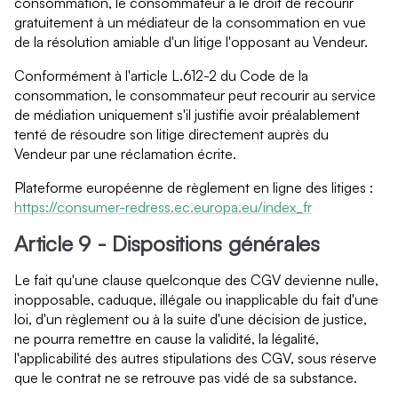
consommation, le consommateur a le droit de recourir
gratuitement à un médiateur de la consommation en vue
de la résolution amiable d'un litige l'opposant au Vendeur.
Conformément à l'article L.612-2 du Code de la
consommation, le consommateur peut recourir au service
de médiation uniquement s'il justifie avoir préalablement
tenté de résoudre son litige directement auprès du
Vendeur par une réclamation écrite.
Plateforme européenne de règlement en ligne des litiges :
https://consumer-redress.ec.europa.eu/index_fr
Article 9 - Dispositions générales
Le fait qu'une clause quelconque des CGV devienne nulle,
inopposable, caduque, illégale ou inapplicable du fait d'une
loi, d'un règlement ou à la suite d'une décision de justice,
ne pourra remettre en cause la validité, la légalité,
l'applicabilité des autres stipulations des CGV, sous réserve
que le contrat ne se retrouve pas vidé de sa substance.