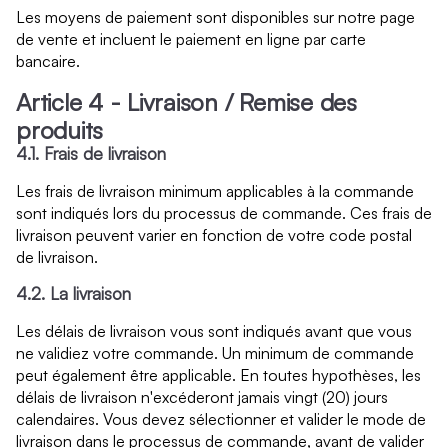
Les moyens de paiement sont disponibles sur notre page
de vente et incluent le paiement en ligne par carte
bancaire.
Article 4 - Livraison / Remise des
produits
4.1. Frais de livraison
Les frais de livraison minimum applicables à la commande
sont indiqués lors du processus de commande. Ces frais de
livraison peuvent varier en fonction de votre code postal
de livraison.
4.2. La livraison
Les délais de livraison vous sont indiqués avant que vous
ne validiez votre commande. Un minimum de commande
peut également être applicable. En toutes hypothèses, les
délais de livraison n'excéderont jamais vingt (20) jours
calendaires. Vous devez sélectionner et valider le mode de
livraison dans le processus de commande, avant de valider