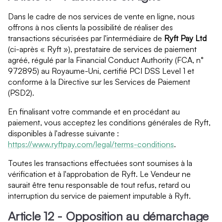
Dans le cadre de nos services de vente en ligne, nous
offrons à nos clients la possibilité de réaliser des
transactions sécurisées par l'intermédiaire de
Ryft Pay Ltd
(ci-après « Ryft »), prestataire de services de paiement
agréé, régulé par la Financial Conduct Authority (FCA, n°
972895) au Royaume-Uni, certifié PCI DSS Level 1 et
conforme à la Directive sur les Services de Paiement
(PSD2).
En finalisant votre commande et en procédant au
paiement, vous acceptez les conditions générales de Ryft,
disponibles à l'adresse suivante :
https://www.ryftpay.com/legal/terms-conditions
.
Toutes les transactions effectuées sont soumises à la
vérification et à l'approbation de Ryft. Le Vendeur ne
saurait être tenu responsable de tout refus, retard ou
interruption du service de paiement imputable à Ryft.
Article 12 - Opposition au démarchage