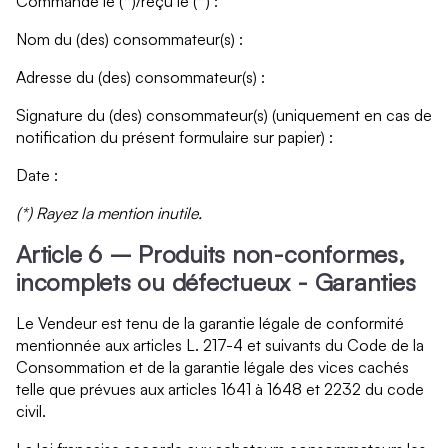
Commandé le (*)/reçu le (*) :
Nom du (des) consommateur(s) :
Adresse du (des) consommateur(s) :
Signature du (des) consommateur(s) (uniquement en cas de
notification du présent formulaire sur papier) :
Date :
(*) Rayez la mention inutile.
Article 6 – Produits non-conformes,
incomplets ou défectueux - Garanties
Le Vendeur est tenu de la garantie légale de conformité
mentionnée aux articles L. 217-4 et suivants du Code de la
Consommation et de la garantie légale des vices cachés
telle que prévues aux articles 1641 à 1648 et 2232 du code
civil.