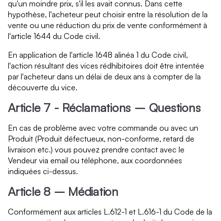
qu'un moindre prix, s'il les avait connus. Dans cette
hypothèse, l'acheteur peut choisir entre la résolution de la
vente ou une réduction du prix de vente conformément à
l'article 1644 du Code civil.
En application de l'article 1648 alinéa 1 du Code civil,
l'action résultant des vices rédhibitoires doit être intentée
par l'acheteur dans un délai de deux ans à compter de la
découverte du vice.
Article 7 - Réclamations – Questions
En cas de problème avec votre commande ou avec un
Produit (Produit défectueux, non-conforme, retard de
livraison etc.) vous pouvez prendre contact avec le
Vendeur via email ou téléphone, aux coordonnées
indiquées ci-dessus.
Article 8 – Médiation
Conformément aux articles L.612-1 et L.616-1 du Code de la