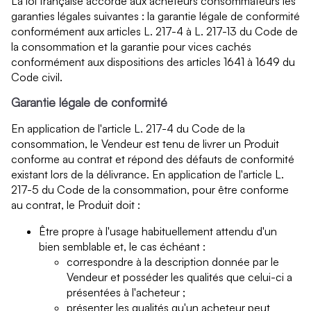
La loi française accorde aux acheteurs consommateurs les
garanties légales suivantes : la garantie légale de conformité
conformément aux articles L. 217-4 à L. 217-13 du Code de
la consommation et la garantie pour vices cachés
conformément aux dispositions des articles 1641 à 1649 du
Code civil.
Garantie légale de conformité
En application de l'article L. 217-4 du Code de la
consommation, le Vendeur est tenu de livrer un Produit
conforme au contrat et répond des défauts de conformité
existant lors de la délivrance. En application de l'article L.
217-5 du Code de la consommation, pour être conforme
au contrat, le Produit doit :
Être propre à l'usage habituellement attendu d'un
bien semblable et, le cas échéant :
correspondre à la description donnée par le
Vendeur et posséder les qualités que celui-ci a
présentées à l'acheteur ;
présenter les qualités qu'un acheteur peut