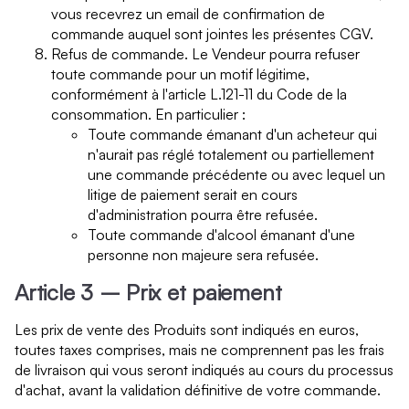
vous recevrez un email de confirmation de
commande auquel sont jointes les présentes CGV.
Refus de commande. Le Vendeur pourra refuser
toute commande pour un motif légitime,
conformément à l'article L.121-11 du Code de la
consommation. En particulier :
Toute commande émanant d'un acheteur qui
n'aurait pas réglé totalement ou partiellement
une commande précédente ou avec lequel un
litige de paiement serait en cours
d'administration pourra être refusée.
Toute commande d'alcool émanant d'une
personne non majeure sera refusée.
Article 3 – Prix et paiement
Les prix de vente des Produits sont indiqués en euros,
toutes taxes comprises, mais ne comprennent pas les frais
de livraison qui vous seront indiqués au cours du processus
d'achat, avant la validation définitive de votre commande.