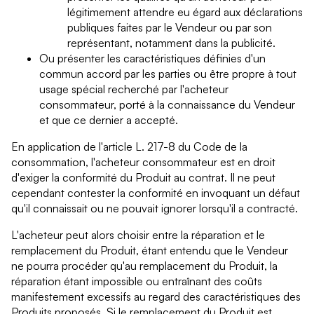
légitimement attendre eu égard aux déclarations
publiques faites par le Vendeur ou par son
représentant, notamment dans la publicité.
Ou présenter les caractéristiques définies d'un
commun accord par les parties ou être propre à tout
usage spécial recherché par l'acheteur
consommateur, porté à la connaissance du Vendeur
et que ce dernier a accepté.
En application de l'article L. 217-8 du Code de la
consommation, l'acheteur consommateur est en droit
d'exiger la conformité du Produit au contrat. Il ne peut
cependant contester la conformité en invoquant un défaut
qu'il connaissait ou ne pouvait ignorer lorsqu'il a contracté.
L'acheteur peut alors choisir entre la réparation et le
remplacement du Produit, étant entendu que le Vendeur
ne pourra procéder qu'au remplacement du Produit, la
réparation étant impossible ou entraînant des coûts
manifestement excessifs au regard des caractéristiques des
Produits proposés. Si le remplacement du Produit est