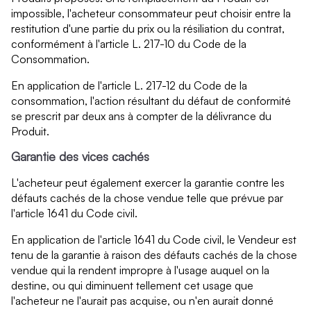
impossible, l'acheteur consommateur peut choisir entre la
restitution d'une partie du prix ou la résiliation du contrat,
conformément à l'article L. 217-10 du Code de la
Consommation.
En application de l'article L. 217-12 du Code de la
consommation, l'action résultant du défaut de conformité
se prescrit par deux ans à compter de la délivrance du
Produit.
Garantie des vices cachés
L'acheteur peut également exercer la garantie contre les
défauts cachés de la chose vendue telle que prévue par
l'article 1641 du Code civil.
En application de l'article 1641 du Code civil, le Vendeur est
tenu de la garantie à raison des défauts cachés de la chose
vendue qui la rendent impropre à l'usage auquel on la
destine, ou qui diminuent tellement cet usage que
l'acheteur ne l'aurait pas acquise, ou n'en aurait donné