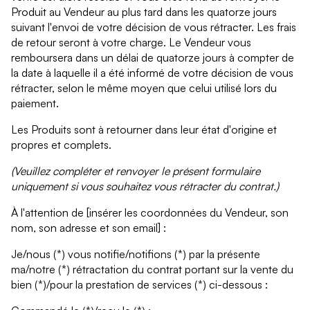
Produit au Vendeur au plus tard dans les quatorze jours
suivant l'envoi de votre décision de vous rétracter. Les frais
de retour seront à votre charge. Le Vendeur vous
remboursera dans un délai de quatorze jours à compter de
la date à laquelle il a été informé de votre décision de vous
rétracter, selon le même moyen que celui utilisé lors du
paiement.
Les Produits sont à retourner dans leur état d'origine et
propres et complets.
(Veuillez compléter et renvoyer le présent formulaire
uniquement si vous souhaitez vous rétracter du contrat.)
À l'attention de [insérer les coordonnées du Vendeur, son
nom, son adresse et son email] :
Je/nous (*) vous notifie/notifions (*) par la présente
ma/notre (*) rétractation du contrat portant sur la vente du
bien (*)/pour la prestation de services (*) ci-dessous :