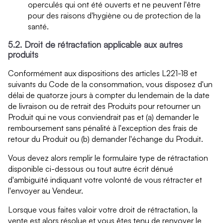
operculés qui ont été ouverts et ne peuvent l'être
pour des raisons d'hygiène ou de protection de la
santé.
5.2. Droit de rétractation applicable aux autres
produits
Conformément aux dispositions des articles L221-18 et
suivants du Code de la consommation, vous disposez d'un
délai de quatorze jours à compter du lendemain de la date
de livraison ou de retrait des Produits pour retourner un
Produit qui ne vous conviendrait pas et (a) demander le
remboursement sans pénalité à l'exception des frais de
retour du Produit ou (b) demander l'échange du Produit.
Vous devez alors remplir le formulaire type de rétractation
disponible ci-dessous ou tout autre écrit dénué
d'ambiguïté indiquant votre volonté de vous rétracter et
l'envoyer au Vendeur.
Lorsque vous faites valoir votre droit de rétractation, la
vente est alors résolue et vous êtes tenu de renvoyer le