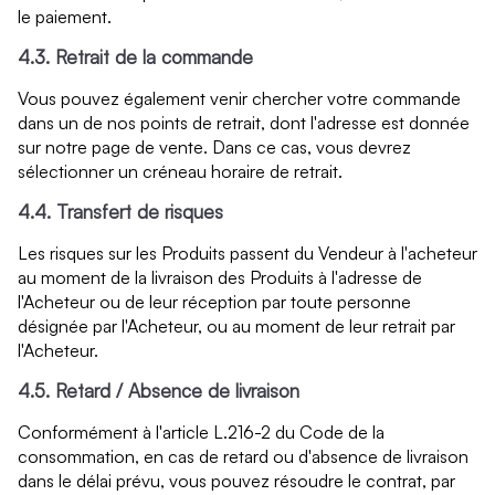
le paiement.
4.3. Retrait de la commande
Vous pouvez également venir chercher votre commande
dans un de nos points de retrait, dont l'adresse est donnée
sur notre page de vente. Dans ce cas, vous devrez
sélectionner un créneau horaire de retrait.
4.4. Transfert de risques
Les risques sur les Produits passent du Vendeur à l'acheteur
au moment de la livraison des Produits à l'adresse de
l'Acheteur ou de leur réception par toute personne
désignée par l'Acheteur, ou au moment de leur retrait par
l'Acheteur.
4.5. Retard / Absence de livraison
Conformément à l'article L.216-2 du Code de la
consommation, en cas de retard ou d'absence de livraison
dans le délai prévu, vous pouvez résoudre le contrat, par