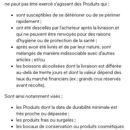
ne peut pas être exercé s'agissant des Produits qui :
sont susceptibles de se détériorer ou de se périmer
rapidement ;
ont été descellés par l'acheteur après la livraison et
qui ne peuvent être renvoyés pour des raisons
d'hygiène ou de protection de la santé ;
après avoir été livrés et de par leur nature, sont
mélangés de manière indissociable avec d'autres
articles ; et/ou
les boissons alcoolisées dont la livraison est différée
au-delà de trente jours et dont la valeur dépend des
taux du marché financiers (ex : grands crus réservés
avant récolte).
Sont ainsi notamment visés :
les Produits dont la date de durabilité minimale est
très proche ou dépassée ;
les produits frais ou surgelés ;
les bocaux de conservation ou produits cosmétiques