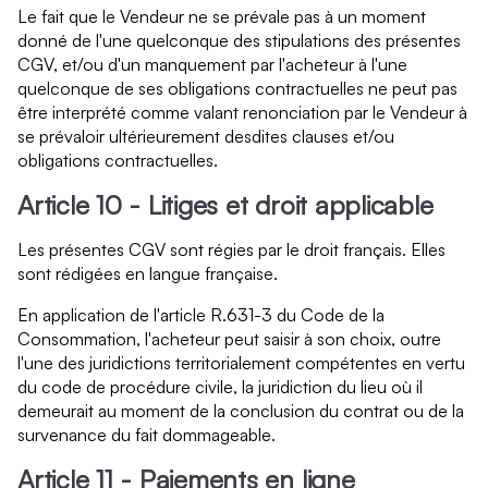
Le fait que le Vendeur ne se prévale pas à un moment
donné de l'une quelconque des stipulations des présentes
CGV, et/ou d'un manquement par l'acheteur à l'une
quelconque de ses obligations contractuelles ne peut pas
être interprété comme valant renonciation par le Vendeur à
se prévaloir ultérieurement desdites clauses et/ou
obligations contractuelles.
Article 10 - Litiges et droit applicable
Les présentes CGV sont régies par le droit français. Elles
sont rédigées en langue française.
En application de l'article R.631-3 du Code de la
Consommation, l'acheteur peut saisir à son choix, outre
l'une des juridictions territorialement compétentes en vertu
du code de procédure civile, la juridiction du lieu où il
demeurait au moment de la conclusion du contrat ou de la
survenance du fait dommageable.
Article 11 - Paiements en ligne