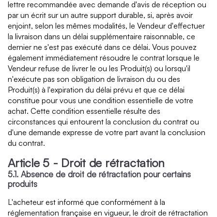
lettre recommandée avec demande d'avis de réception ou
par un écrit sur un autre support durable, si, après avoir
enjoint, selon les mêmes modalités, le Vendeur d'effectuer
la livraison dans un délai supplémentaire raisonnable, ce
dernier ne s'est pas exécuté dans ce délai. Vous pouvez
également immédiatement résoudre le contrat lorsque le
Vendeur refuse de livrer le ou les Produit(s) ou lorsqu'il
n'exécute pas son obligation de livraison du ou des
Produit(s) à l'expiration du délai prévu et que ce délai
constitue pour vous une condition essentielle de votre
achat. Cette condition essentielle résulte des
circonstances qui entourent la conclusion du contrat ou
d'une demande expresse de votre part avant la conclusion
du contrat.
Article 5 - Droit de rétractation
5.1. Absence de droit de rétractation pour certains
produits
L'acheteur est informé que conformément à la
réglementation française en vigueur, le droit de rétractation