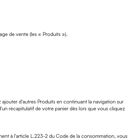
age de vente (les « Produits »).
ajouter d'autres Produits en continuant la navigation sur
n récapitulatif de votre panier dès lors que vous cliquez
ment à l'article L.223-2 du Code de la consommation, vous