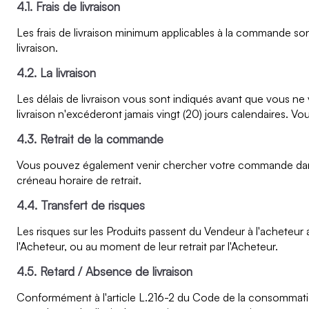
4.1. Frais de livraison
Les frais de livraison minimum applicables à la commande so
livraison.
4.2. La livraison
Les délais de livraison vous sont indiqués avant que vous 
livraison n'excéderont jamais vingt (20) jours calendaires. V
4.3. Retrait de la commande
Vous pouvez également venir chercher votre commande dans u
créneau horaire de retrait.
4.4. Transfert de risques
Les risques sur les Produits passent du Vendeur à l'acheteur
l'Acheteur, ou au moment de leur retrait par l'Acheteur.
4.5. Retard / Absence de livraison
Conformément à l'article L.216-2 du Code de la consommation