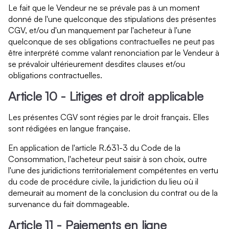
Le fait que le Vendeur ne se prévale pas à un moment
donné de l'une quelconque des stipulations des présentes
CGV, et/ou d'un manquement par l'acheteur à l'une
quelconque de ses obligations contractuelles ne peut pas
être interprété comme valant renonciation par le Vendeur à
se prévaloir ultérieurement desdites clauses et/ou
obligations contractuelles.
Article 10 - Litiges et droit applicable
Les présentes CGV sont régies par le droit français. Elles
sont rédigées en langue française.
En application de l'article R.631-3 du Code de la
Consommation, l'acheteur peut saisir à son choix, outre
l'une des juridictions territorialement compétentes en vertu
du code de procédure civile, la juridiction du lieu où il
demeurait au moment de la conclusion du contrat ou de la
survenance du fait dommageable.
Article 11 - Paiements en ligne