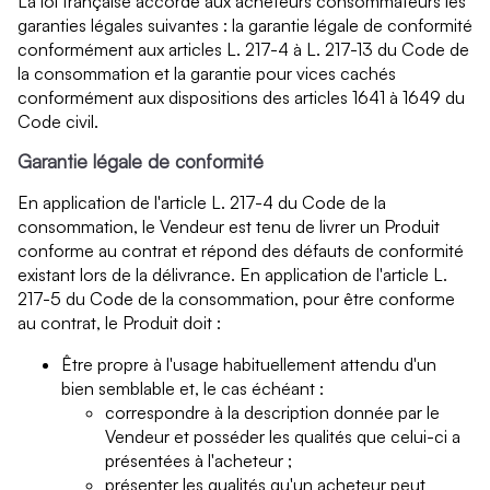
La loi française accorde aux acheteurs consommateurs les
garanties légales suivantes : la garantie légale de conformité
conformément aux articles L. 217-4 à L. 217-13 du Code de
la consommation et la garantie pour vices cachés
conformément aux dispositions des articles 1641 à 1649 du
Code civil.
Garantie légale de conformité
En application de l'article L. 217-4 du Code de la
consommation, le Vendeur est tenu de livrer un Produit
conforme au contrat et répond des défauts de conformité
existant lors de la délivrance. En application de l'article L.
217-5 du Code de la consommation, pour être conforme
au contrat, le Produit doit :
Être propre à l'usage habituellement attendu d'un
bien semblable et, le cas échéant :
correspondre à la description donnée par le
Vendeur et posséder les qualités que celui-ci a
présentées à l'acheteur ;
présenter les qualités qu'un acheteur peut