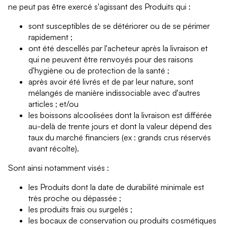
ne peut pas être exercé s'agissant des Produits qui :
sont susceptibles de se détériorer ou de se périmer
rapidement ;
ont été descellés par l'acheteur après la livraison et
qui ne peuvent être renvoyés pour des raisons
d'hygiène ou de protection de la santé ;
après avoir été livrés et de par leur nature, sont
mélangés de manière indissociable avec d'autres
articles ; et/ou
les boissons alcoolisées dont la livraison est différée
au-delà de trente jours et dont la valeur dépend des
taux du marché financiers (ex : grands crus réservés
avant récolte).
Sont ainsi notamment visés :
les Produits dont la date de durabilité minimale est
très proche ou dépassée ;
les produits frais ou surgelés ;
les bocaux de conservation ou produits cosmétiques