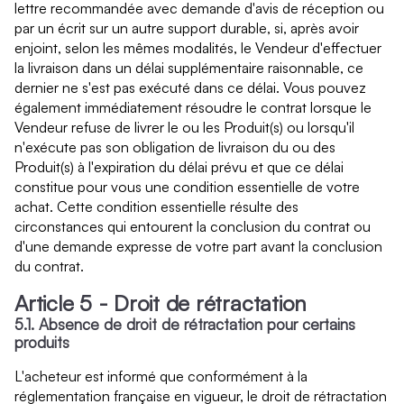
lettre recommandée avec demande d'avis de réception ou
par un écrit sur un autre support durable, si, après avoir
enjoint, selon les mêmes modalités, le Vendeur d'effectuer
la livraison dans un délai supplémentaire raisonnable, ce
dernier ne s'est pas exécuté dans ce délai. Vous pouvez
également immédiatement résoudre le contrat lorsque le
Vendeur refuse de livrer le ou les Produit(s) ou lorsqu'il
n'exécute pas son obligation de livraison du ou des
Produit(s) à l'expiration du délai prévu et que ce délai
constitue pour vous une condition essentielle de votre
achat. Cette condition essentielle résulte des
circonstances qui entourent la conclusion du contrat ou
d'une demande expresse de votre part avant la conclusion
du contrat.
Article 5 - Droit de rétractation
5.1. Absence de droit de rétractation pour certains
produits
L'acheteur est informé que conformément à la
réglementation française en vigueur, le droit de rétractation