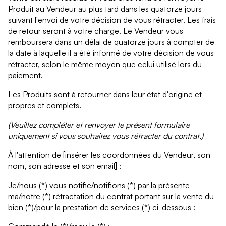
Produit au Vendeur au plus tard dans les quatorze jours
suivant l'envoi de votre décision de vous rétracter. Les frais
de retour seront à votre charge. Le Vendeur vous
remboursera dans un délai de quatorze jours à compter de
la date à laquelle il a été informé de votre décision de vous
rétracter, selon le même moyen que celui utilisé lors du
paiement.
Les Produits sont à retourner dans leur état d'origine et
propres et complets.
(Veuillez compléter et renvoyer le présent formulaire
uniquement si vous souhaitez vous rétracter du contrat.)
À l'attention de [insérer les coordonnées du Vendeur, son
nom, son adresse et son email] :
Je/nous (*) vous notifie/notifions (*) par la présente
ma/notre (*) rétractation du contrat portant sur la vente du
bien (*)/pour la prestation de services (*) ci-dessous :