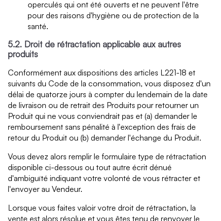
operculés qui ont été ouverts et ne peuvent l'être
pour des raisons d'hygiène ou de protection de la
santé.
5.2. Droit de rétractation applicable aux autres
produits
Conformément aux dispositions des articles L221-18 et
suivants du Code de la consommation, vous disposez d'un
délai de quatorze jours à compter du lendemain de la date
de livraison ou de retrait des Produits pour retourner un
Produit qui ne vous conviendrait pas et (a) demander le
remboursement sans pénalité à l'exception des frais de
retour du Produit ou (b) demander l'échange du Produit.
Vous devez alors remplir le formulaire type de rétractation
disponible ci-dessous ou tout autre écrit dénué
d'ambiguïté indiquant votre volonté de vous rétracter et
l'envoyer au Vendeur.
Lorsque vous faites valoir votre droit de rétractation, la
vente est alors résolue et vous êtes tenu de renvoyer le