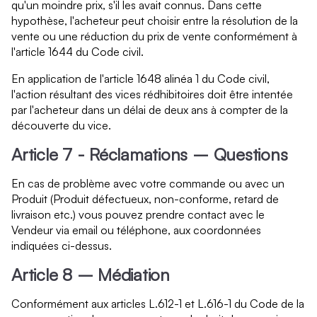
qu'un moindre prix, s'il les avait connus. Dans cette
hypothèse, l'acheteur peut choisir entre la résolution de la
vente ou une réduction du prix de vente conformément à
l'article 1644 du Code civil.
En application de l'article 1648 alinéa 1 du Code civil,
l'action résultant des vices rédhibitoires doit être intentée
par l'acheteur dans un délai de deux ans à compter de la
découverte du vice.
Article 7 - Réclamations – Questions
En cas de problème avec votre commande ou avec un
Produit (Produit défectueux, non-conforme, retard de
livraison etc.) vous pouvez prendre contact avec le
Vendeur via email ou téléphone, aux coordonnées
indiquées ci-dessus.
Article 8 – Médiation
Conformément aux articles L.612-1 et L.616-1 du Code de la