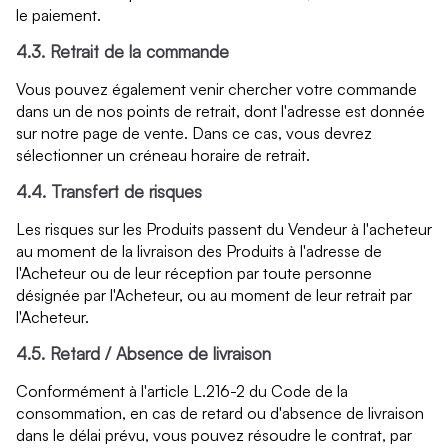
le paiement.
4.3. Retrait de la commande
Vous pouvez également venir chercher votre commande
dans un de nos points de retrait, dont l'adresse est donnée
sur notre page de vente. Dans ce cas, vous devrez
sélectionner un créneau horaire de retrait.
4.4. Transfert de risques
Les risques sur les Produits passent du Vendeur à l'acheteur
au moment de la livraison des Produits à l'adresse de
l'Acheteur ou de leur réception par toute personne
désignée par l'Acheteur, ou au moment de leur retrait par
l'Acheteur.
4.5. Retard / Absence de livraison
Conformément à l'article L.216-2 du Code de la
consommation, en cas de retard ou d'absence de livraison
dans le délai prévu, vous pouvez résoudre le contrat, par