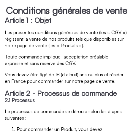
Conditions générales de vente
Article 1 : Objet
Les présentes conditions générales de vente (les « CGV »)
régissent la vente de nos produits tels que disponibles sur
notre page de vente (les « Produits »).
Toute commande implique l'acceptation préalable,
expresse et sans réserve des CGV.
Vous devez être âgé de 18 (dix-huit) ans ou plus et résider
en France pour commander sur notre page de vente.
Article 2 - Processus de commande
2.1 Processus
Le processus de commande se déroule selon les étapes
suivantes :
Pour commander un Produit, vous devez