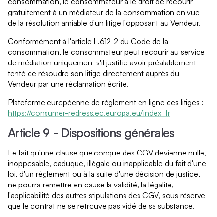
consommation, le consommateur a le droit de recourir
gratuitement à un médiateur de la consommation en vue
de la résolution amiable d'un litige l'opposant au Vendeur.
Conformément à l'article L.612-2 du Code de la
consommation, le consommateur peut recourir au service
de médiation uniquement s'il justifie avoir préalablement
tenté de résoudre son litige directement auprès du
Vendeur par une réclamation écrite.
Plateforme européenne de règlement en ligne des litiges :
https://consumer-redress.ec.europa.eu/index_fr
Article 9 - Dispositions générales
Le fait qu'une clause quelconque des CGV devienne nulle,
inopposable, caduque, illégale ou inapplicable du fait d'une
loi, d'un règlement ou à la suite d'une décision de justice,
ne pourra remettre en cause la validité, la légalité,
l'applicabilité des autres stipulations des CGV, sous réserve
que le contrat ne se retrouve pas vidé de sa substance.