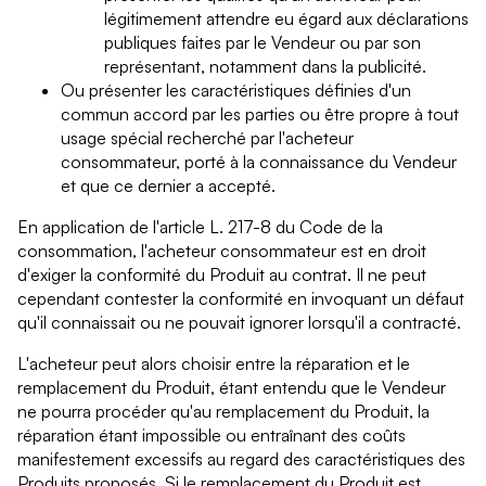
légitimement attendre eu égard aux déclarations
publiques faites par le Vendeur ou par son
représentant, notamment dans la publicité.
Ou présenter les caractéristiques définies d'un
commun accord par les parties ou être propre à tout
usage spécial recherché par l'acheteur
consommateur, porté à la connaissance du Vendeur
et que ce dernier a accepté.
En application de l'article L. 217-8 du Code de la
consommation, l'acheteur consommateur est en droit
d'exiger la conformité du Produit au contrat. Il ne peut
cependant contester la conformité en invoquant un défaut
qu'il connaissait ou ne pouvait ignorer lorsqu'il a contracté.
L'acheteur peut alors choisir entre la réparation et le
remplacement du Produit, étant entendu que le Vendeur
ne pourra procéder qu'au remplacement du Produit, la
réparation étant impossible ou entraînant des coûts
manifestement excessifs au regard des caractéristiques des
Produits proposés. Si le remplacement du Produit est