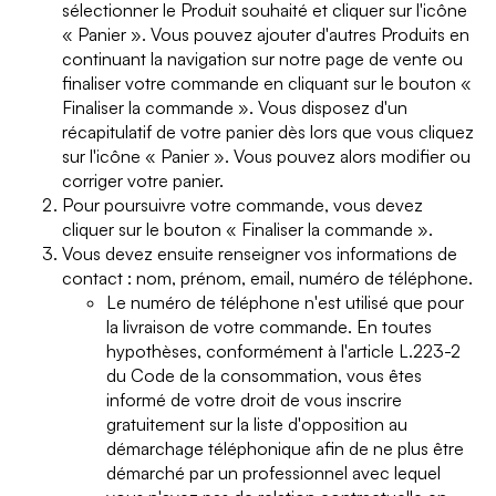
sélectionner le Produit souhaité et cliquer sur l'icône
« Panier ». Vous pouvez ajouter d'autres Produits en
continuant la navigation sur notre page de vente ou
finaliser votre commande en cliquant sur le bouton «
Finaliser la commande ». Vous disposez d'un
récapitulatif de votre panier dès lors que vous cliquez
sur l'icône « Panier ». Vous pouvez alors modifier ou
corriger votre panier.
Pour poursuivre votre commande, vous devez
cliquer sur le bouton « Finaliser la commande ».
Vous devez ensuite renseigner vos informations de
contact : nom, prénom, email, numéro de téléphone.
Le numéro de téléphone n'est utilisé que pour
la livraison de votre commande. En toutes
hypothèses, conformément à l'article L.223-2
du Code de la consommation, vous êtes
informé de votre droit de vous inscrire
gratuitement sur la liste d'opposition au
démarchage téléphonique afin de ne plus être
démarché par un professionnel avec lequel