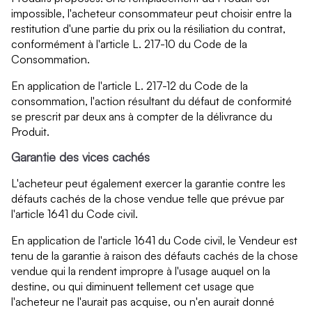
impossible, l'acheteur consommateur peut choisir entre la
restitution d'une partie du prix ou la résiliation du contrat,
conformément à l'article L. 217-10 du Code de la
Consommation.
En application de l'article L. 217-12 du Code de la
consommation, l'action résultant du défaut de conformité
se prescrit par deux ans à compter de la délivrance du
Produit.
Garantie des vices cachés
L'acheteur peut également exercer la garantie contre les
défauts cachés de la chose vendue telle que prévue par
l'article 1641 du Code civil.
En application de l'article 1641 du Code civil, le Vendeur est
tenu de la garantie à raison des défauts cachés de la chose
vendue qui la rendent impropre à l'usage auquel on la
destine, ou qui diminuent tellement cet usage que
l'acheteur ne l'aurait pas acquise, ou n'en aurait donné