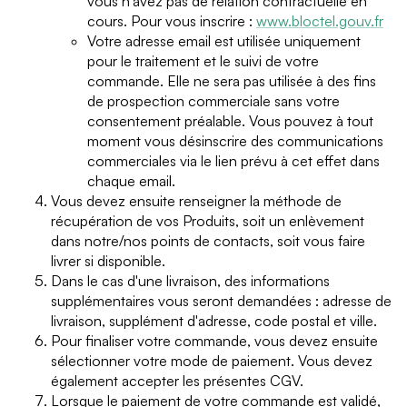
vous n'avez pas de relation contractuelle en
cours. Pour vous inscrire :
www.bloctel.gouv.fr
Votre adresse email est utilisée uniquement
pour le traitement et le suivi de votre
commande. Elle ne sera pas utilisée à des fins
de prospection commerciale sans votre
consentement préalable. Vous pouvez à tout
moment vous désinscrire des communications
commerciales via le lien prévu à cet effet dans
chaque email.
Vous devez ensuite renseigner la méthode de
récupération de vos Produits, soit un enlèvement
dans notre/nos points de contacts, soit vous faire
livrer si disponible.
Dans le cas d'une livraison, des informations
supplémentaires vous seront demandées : adresse de
livraison, supplément d'adresse, code postal et ville.
Pour finaliser votre commande, vous devez ensuite
sélectionner votre mode de paiement. Vous devez
également accepter les présentes CGV.
Lorsque le paiement de votre commande est validé,