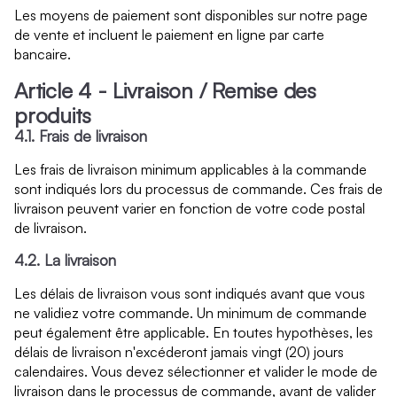
Les moyens de paiement sont disponibles sur notre page
de vente et incluent le paiement en ligne par carte
bancaire.
Article 4 - Livraison / Remise des
produits
4.1. Frais de livraison
Les frais de livraison minimum applicables à la commande
sont indiqués lors du processus de commande. Ces frais de
livraison peuvent varier en fonction de votre code postal
de livraison.
4.2. La livraison
Les délais de livraison vous sont indiqués avant que vous
ne validiez votre commande. Un minimum de commande
peut également être applicable. En toutes hypothèses, les
délais de livraison n'excéderont jamais vingt (20) jours
calendaires. Vous devez sélectionner et valider le mode de
livraison dans le processus de commande, avant de valider