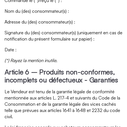
Commandé le (*)/reçu le (*) :
Nom du (des) consommateur(s) :
Adresse du (des) consommateur(s) :
Signature du (des) consommateur(s) (uniquement en cas de
notification du présent formulaire sur papier) :
Date :
(*) Rayez la mention inutile.
Article 6 – Produits non-conformes,
incomplets ou défectueux - Garanties
Le Vendeur est tenu de la garantie légale de conformité
mentionnée aux articles L. 217-4 et suivants du Code de la
Consommation et de la garantie légale des vices cachés
telle que prévues aux articles 1641 à 1648 et 2232 du code
civil.