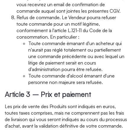
vous recevrez un email de confirmation de
commande auquel sont jointes les présentes CGV.
Refus de commande. Le Vendeur pourra refuser
toute commande pour un motif légitime,
conformément à l'article L.121-11 du Code de la
consommation. En particulier :
Toute commande émanant d'un acheteur qui
n'aurait pas réglé totalement ou partiellement
une commande précédente ou avec lequel un
litige de paiement serait en cours
d'administration pourra être refusée.
Toute commande d'alcool émanant d'une
personne non majeure sera refusée.
Article 3 – Prix et paiement
Les prix de vente des Produits sont indiqués en euros,
toutes taxes comprises, mais ne comprennent pas les frais
de livraison qui vous seront indiqués au cours du processus
d'achat, avant la validation définitive de votre commande.