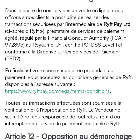
Dans le cadre de nos services de vente en ligne, nous
offrons à nos clients la possibilité de réaliser des
transactions sécurisées par l'intermédiaire de
Ryft Pay Ltd
(ci-après « Ryft »), prestataire de services de paiement
agréé, régulé par la Financial Conduct Authority (FCA, n°
972895) au Royaume-Uni, certifié PCI DSS Level 1 et
conforme à la Directive sur les Services de Paiement
(PSD2).
En finalisant votre commande et en procédant au
paiement, vous acceptez les conditions générales de Ryft,
disponibles à l'adresse suivante :
https://www.ryftpay.com/legal/terms-conditions
.
Toutes les transactions effectuées sont soumises à la
vérification et à l'approbation de Ryft. Le Vendeur ne
saurait être tenu responsable de tout refus, retard ou
interruption du service de paiement imputable à Ryft.
Article 12 - Opposition au démarchage