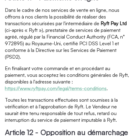
Dans le cadre de nos services de vente en ligne, nous
offrons à nos clients la possibilité de réaliser des
transactions sécurisées par l'intermédiaire de
Ryft Pay Ltd
(ci-après « Ryft »), prestataire de services de paiement
agréé, régulé par la Financial Conduct Authority (FCA, n°
972895) au Royaume-Uni, certifié PCI DSS Level 1 et
conforme à la Directive sur les Services de Paiement
(PSD2).
En finalisant votre commande et en procédant au
paiement, vous acceptez les conditions générales de Ryft,
disponibles à l'adresse suivante :
https://www.ryftpay.com/legal/terms-conditions
.
Toutes les transactions effectuées sont soumises à la
vérification et à l'approbation de Ryft. Le Vendeur ne
saurait être tenu responsable de tout refus, retard ou
interruption du service de paiement imputable à Ryft.
Article 12 - Opposition au démarchage