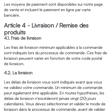
Les moyens de paiement sont disponibles sur notre page
de vente et incluent le paiement en ligne par carte
bancaire.
Article 4 - Livraison / Remise des
produits
4.1. Frais de livraison
Les frais de livraison minimum applicables à la commande
sont indiqués lors du processus de commande. Ces frais de
livraison peuvent varier en fonction de votre code postal
de livraison.
4.2. La livraison
Les délais de livraison vous sont indiqués avant que vous
ne validiez votre commande. Un minimum de commande
peut également être applicable. En toutes hypothèses, les
délais de livraison n'excéderont jamais vingt (20) jours
calendaires. Vous devez sélectionner et valider le mode de
livraison dans le processus de commande, avant de valider