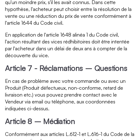
qu'un moindre prix, s'il les avait connus. Dans cette
hypothèse, l'acheteur peut choisir entre la résolution de la
vente ou une réduction du prix de vente conformément à
l'article 1644 du Code civil.
En application de l'article 1648 alinéa 1 du Code civil,
l'action résultant des vices rédhibitoires doit être intentée
par l'acheteur dans un délai de deux ans à compter de la
découverte du vice.
Article 7 - Réclamations – Questions
En cas de problème avec votre commande ou avec un
Produit (Produit défectueux, non-conforme, retard de
livraison etc.) vous pouvez prendre contact avec le
Vendeur via email ou téléphone, aux coordonnées
indiquées ci-dessus.
Article 8 – Médiation
Conformément aux articles L.612-1 et L.616-1 du Code de la