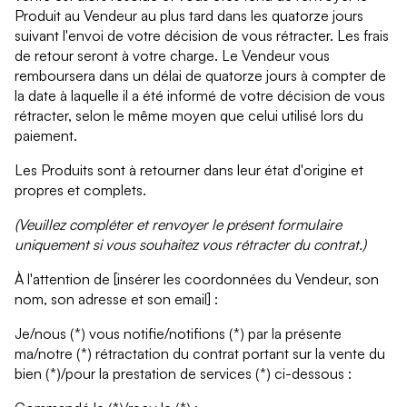
Produit au Vendeur au plus tard dans les quatorze jours
suivant l'envoi de votre décision de vous rétracter. Les frais
de retour seront à votre charge. Le Vendeur vous
remboursera dans un délai de quatorze jours à compter de
la date à laquelle il a été informé de votre décision de vous
rétracter, selon le même moyen que celui utilisé lors du
paiement.
Les Produits sont à retourner dans leur état d'origine et
propres et complets.
(Veuillez compléter et renvoyer le présent formulaire
uniquement si vous souhaitez vous rétracter du contrat.)
À l'attention de [insérer les coordonnées du Vendeur, son
nom, son adresse et son email] :
Je/nous (*) vous notifie/notifions (*) par la présente
ma/notre (*) rétractation du contrat portant sur la vente du
bien (*)/pour la prestation de services (*) ci-dessous :