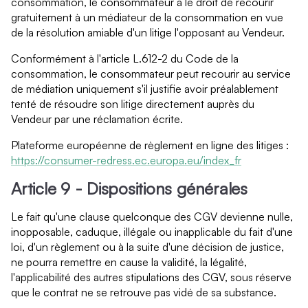
consommation, le consommateur a le droit de recourir
gratuitement à un médiateur de la consommation en vue
de la résolution amiable d'un litige l'opposant au Vendeur.
Conformément à l'article L.612-2 du Code de la
consommation, le consommateur peut recourir au service
de médiation uniquement s'il justifie avoir préalablement
tenté de résoudre son litige directement auprès du
Vendeur par une réclamation écrite.
Plateforme européenne de règlement en ligne des litiges :
https://consumer-redress.ec.europa.eu/index_fr
Article 9 - Dispositions générales
Le fait qu'une clause quelconque des CGV devienne nulle,
inopposable, caduque, illégale ou inapplicable du fait d'une
loi, d'un règlement ou à la suite d'une décision de justice,
ne pourra remettre en cause la validité, la légalité,
l'applicabilité des autres stipulations des CGV, sous réserve
que le contrat ne se retrouve pas vidé de sa substance.