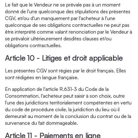
Le fait que le Vendeur ne se prévale pas à un moment
donné de l'une quelconque des stipulations des présentes
CGV, et/ou d'un manquement par l'acheteur à l'une
quelconque de ses obligations contractuelles ne peut pas
être interprété comme valant renonciation par le Vendeur à
se prévaloir ultérieurement desdites clauses et/ou
obligations contractuelles.
Article 10 - Litiges et droit applicable
Les présentes CGV sont régies par le droit français. Elles
sont rédigées en langue française.
En application de l'article R.631-3 du Code de la
Consommation, l'acheteur peut saisir à son choix, outre
l'une des juridictions territorialement compétentes en vertu
du code de procédure civile, la juridiction du lieu où il
demeurait au moment de la conclusion du contrat ou de la
survenance du fait dommageable.
Article 11 - Paiements en ligne