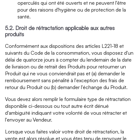
operculés qui ont été ouverts et ne peuvent l'être
pour des raisons d'hygiène ou de protection de la
santé.
5.2. Droit de rétractation applicable aux autres
produits
Conformément aux dispositions des articles L221-18 et
suivants du Code de la consommation, vous disposez d'un
délai de quatorze jours à compter du lendemain de la date
de livraison ou de retrait des Produits pour retourner un
Produit qui ne vous conviendrait pas et (a) demander le
remboursement sans pénalité à l'exception des frais de
retour du Produit ou (b) demander l'échange du Produit.
Vous devez alors remplir le formulaire type de rétractation
disponible ci-dessous ou tout autre écrit dénué
d'ambiguïté indiquant votre volonté de vous rétracter et
l'envoyer au Vendeur.
Lorsque vous faites valoir votre droit de rétractation, la
vente est alors résolue et vous êtes tenu de renvoyer le