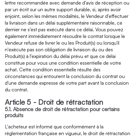
lettre recommandée avec demande d'avis de réception ou
par un écrit sur un autre support durable, si, après avoir
enjoint, selon les mêmes modalités, le Vendeur d'effectuer
la livraison dans un délai supplémentaire raisonnable, ce
dernier ne s'est pas exécuté dans ce délai. Vous pouvez
également immédiatement résoudre le contrat lorsque le
Vendeur refuse de livrer le ou les Produit(s) ou lorsqu'il
n'exécute pas son obligation de livraison du ou des
Produit(s) à l'expiration du délai prévu et que ce délai
constitue pour vous une condition essentielle de votre
achat. Cette condition essentielle résulte des
circonstances qui entourent la conclusion du contrat ou
d'une demande expresse de votre part avant la conclusion
du contrat.
Article 5 - Droit de rétractation
5.1. Absence de droit de rétractation pour certains
produits
L'acheteur est informé que conformément à la
réglementation française en vigueur, le droit de rétractation