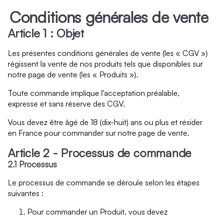
Conditions générales de vente
Article 1 : Objet
Les présentes conditions générales de vente (les « CGV »)
régissent la vente de nos produits tels que disponibles sur
notre page de vente (les « Produits »).
Toute commande implique l'acceptation préalable,
expresse et sans réserve des CGV.
Vous devez être âgé de 18 (dix-huit) ans ou plus et résider
en France pour commander sur notre page de vente.
Article 2 - Processus de commande
2.1 Processus
Le processus de commande se déroule selon les étapes
suivantes :
Pour commander un Produit, vous devez