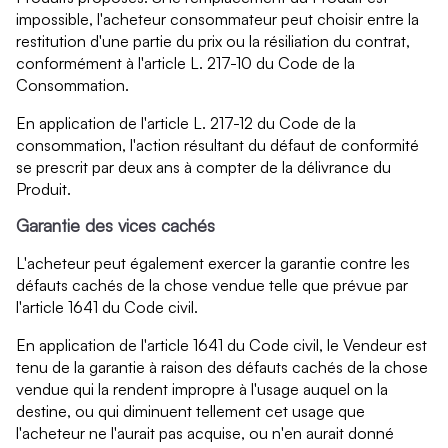
impossible, l'acheteur consommateur peut choisir entre la
restitution d'une partie du prix ou la résiliation du contrat,
conformément à l'article L. 217-10 du Code de la
Consommation.
En application de l'article L. 217-12 du Code de la
consommation, l'action résultant du défaut de conformité
se prescrit par deux ans à compter de la délivrance du
Produit.
Garantie des vices cachés
L'acheteur peut également exercer la garantie contre les
défauts cachés de la chose vendue telle que prévue par
l'article 1641 du Code civil.
En application de l'article 1641 du Code civil, le Vendeur est
tenu de la garantie à raison des défauts cachés de la chose
vendue qui la rendent impropre à l'usage auquel on la
destine, ou qui diminuent tellement cet usage que
l'acheteur ne l'aurait pas acquise, ou n'en aurait donné