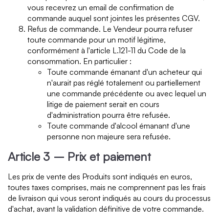
vous recevrez un email de confirmation de
commande auquel sont jointes les présentes CGV.
Refus de commande. Le Vendeur pourra refuser
toute commande pour un motif légitime,
conformément à l'article L.121-11 du Code de la
consommation. En particulier :
Toute commande émanant d'un acheteur qui
n'aurait pas réglé totalement ou partiellement
une commande précédente ou avec lequel un
litige de paiement serait en cours
d'administration pourra être refusée.
Toute commande d'alcool émanant d'une
personne non majeure sera refusée.
Article 3 – Prix et paiement
Les prix de vente des Produits sont indiqués en euros,
toutes taxes comprises, mais ne comprennent pas les frais
de livraison qui vous seront indiqués au cours du processus
d'achat, avant la validation définitive de votre commande.