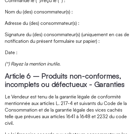
Commandé le (*)/reçu le (*) :
Nom du (des) consommateur(s) :
Adresse du (des) consommateur(s) :
Signature du (des) consommateur(s) (uniquement en cas de
notification du présent formulaire sur papier) :
Date :
(*) Rayez la mention inutile.
Article 6 – Produits non-conformes,
incomplets ou défectueux - Garanties
Le Vendeur est tenu de la garantie légale de conformité
mentionnée aux articles L. 217-4 et suivants du Code de la
Consommation et de la garantie légale des vices cachés
telle que prévues aux articles 1641 à 1648 et 2232 du code
civil.