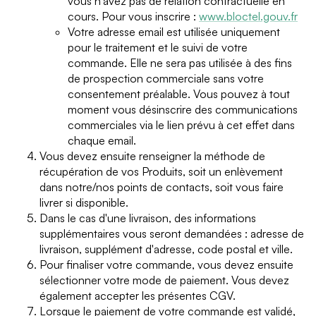
vous n'avez pas de relation contractuelle en
cours. Pour vous inscrire :
www.bloctel.gouv.fr
Votre adresse email est utilisée uniquement
pour le traitement et le suivi de votre
commande. Elle ne sera pas utilisée à des fins
de prospection commerciale sans votre
consentement préalable. Vous pouvez à tout
moment vous désinscrire des communications
commerciales via le lien prévu à cet effet dans
chaque email.
Vous devez ensuite renseigner la méthode de
récupération de vos Produits, soit un enlèvement
dans notre/nos points de contacts, soit vous faire
livrer si disponible.
Dans le cas d'une livraison, des informations
supplémentaires vous seront demandées : adresse de
livraison, supplément d'adresse, code postal et ville.
Pour finaliser votre commande, vous devez ensuite
sélectionner votre mode de paiement. Vous devez
également accepter les présentes CGV.
Lorsque le paiement de votre commande est validé,