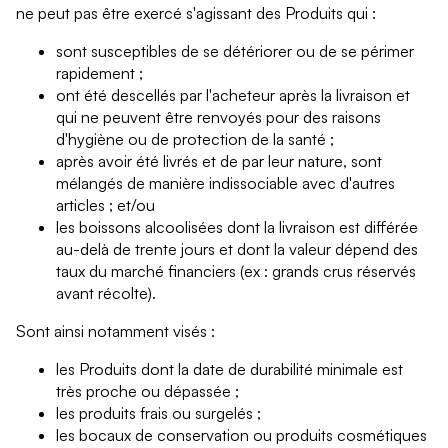
ne peut pas être exercé s'agissant des Produits qui :
sont susceptibles de se détériorer ou de se périmer
rapidement ;
ont été descellés par l'acheteur après la livraison et
qui ne peuvent être renvoyés pour des raisons
d'hygiène ou de protection de la santé ;
après avoir été livrés et de par leur nature, sont
mélangés de manière indissociable avec d'autres
articles ; et/ou
les boissons alcoolisées dont la livraison est différée
au-delà de trente jours et dont la valeur dépend des
taux du marché financiers (ex : grands crus réservés
avant récolte).
Sont ainsi notamment visés :
les Produits dont la date de durabilité minimale est
très proche ou dépassée ;
les produits frais ou surgelés ;
les bocaux de conservation ou produits cosmétiques