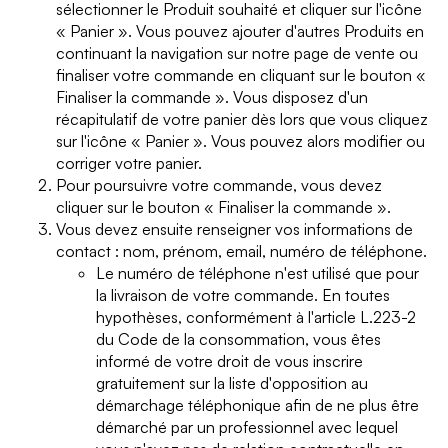
sélectionner le Produit souhaité et cliquer sur l'icône
« Panier ». Vous pouvez ajouter d'autres Produits en
continuant la navigation sur notre page de vente ou
finaliser votre commande en cliquant sur le bouton «
Finaliser la commande ». Vous disposez d'un
récapitulatif de votre panier dès lors que vous cliquez
sur l'icône « Panier ». Vous pouvez alors modifier ou
corriger votre panier.
Pour poursuivre votre commande, vous devez
cliquer sur le bouton « Finaliser la commande ».
Vous devez ensuite renseigner vos informations de
contact : nom, prénom, email, numéro de téléphone.
Le numéro de téléphone n'est utilisé que pour
la livraison de votre commande. En toutes
hypothèses, conformément à l'article L.223-2
du Code de la consommation, vous êtes
informé de votre droit de vous inscrire
gratuitement sur la liste d'opposition au
démarchage téléphonique afin de ne plus être
démarché par un professionnel avec lequel