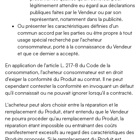
légitimement attendre eu égard aux déclarations
publiques faites par le Vendeur ou par son
représentant, notamment dans la publicité.
Ou présenter les caractéristiques définies d'un
commun accord par les parties ou être propre à tout
usage spécial recherché par l'acheteur
consommateur, porté à la connaissance du Vendeur
et que ce dernier a accepté.
En application de l'article L. 217-8 du Code de la
consommation, l'acheteur consommateur est en droit
d'exiger la conformité du Produit au contrat. Il ne peut
cependant contester la conformité en invoquant un défaut
qu'il connaissait ou ne pouvait ignorer lorsqu'il a contracté.
L'acheteur peut alors choisir entre la réparation et le
remplacement du Produit, étant entendu que le Vendeur
ne pourra procéder qu'au remplacement du Produit, la
réparation étant impossible ou entraînant des coûts
manifestement excessifs au regard des caractéristiques des
Produits proposés. Si le remplacement du Produit est