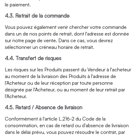
le paiement.
4.3. Retrait de la commande
Vous pouvez également venir chercher votre commande
dans un de nos points de retrait, dont l'adresse est donnée
sur notre page de vente. Dans ce cas, vous devrez
sélectionner un créneau horaire de retrait.
4.4. Transfert de risques
Les risques sur les Produits passent du Vendeur à l'acheteur
au moment de la livraison des Produits à l'adresse de
l'Acheteur ou de leur réception par toute personne
désignée par l'Acheteur, ou au moment de leur retrait par
l'Acheteur.
4.5. Retard / Absence de livraison
Conformément à l'article L.216-2 du Code de la
consommation, en cas de retard ou d'absence de livraison
dans le délai prévu, vous pouvez résoudre le contrat, par