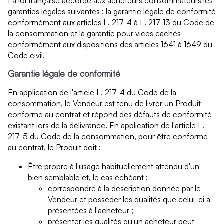
La loi française accorde aux acheteurs consommateurs les
garanties légales suivantes : la garantie légale de conformité
conformément aux articles L. 217-4 à L. 217-13 du Code de
la consommation et la garantie pour vices cachés
conformément aux dispositions des articles 1641 à 1649 du
Code civil.
Garantie légale de conformité
En application de l'article L. 217-4 du Code de la
consommation, le Vendeur est tenu de livrer un Produit
conforme au contrat et répond des défauts de conformité
existant lors de la délivrance. En application de l'article L.
217-5 du Code de la consommation, pour être conforme
au contrat, le Produit doit :
Être propre à l'usage habituellement attendu d'un
bien semblable et, le cas échéant :
correspondre à la description donnée par le
Vendeur et posséder les qualités que celui-ci a
présentées à l'acheteur ;
présenter les qualités qu'un acheteur peut