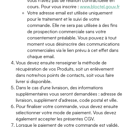
vous n'avez pas de relation contractuelle en
cours. Pour vous inscrire :
www.bloctel.gouv.fr
Votre adresse email est utilisée uniquement
pour le traitement et le suivi de votre
commande. Elle ne sera pas utilisée à des fins
de prospection commerciale sans votre
consentement préalable. Vous pouvez à tout
moment vous désinscrire des communications
commerciales via le lien prévu à cet effet dans
chaque email.
Vous devez ensuite renseigner la méthode de
récupération de vos Produits, soit un enlèvement
dans notre/nos points de contacts, soit vous faire
livrer si disponible.
Dans le cas d'une livraison, des informations
supplémentaires vous seront demandées : adresse de
livraison, supplément d'adresse, code postal et ville.
Pour finaliser votre commande, vous devez ensuite
sélectionner votre mode de paiement. Vous devez
également accepter les présentes CGV.
Lorsque le paiement de votre commande est validé,