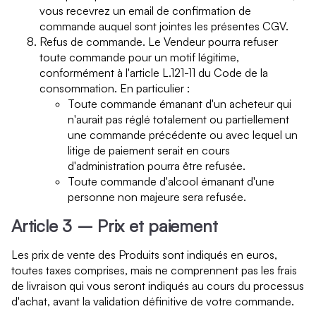
vous recevrez un email de confirmation de
commande auquel sont jointes les présentes CGV.
Refus de commande. Le Vendeur pourra refuser
toute commande pour un motif légitime,
conformément à l'article L.121-11 du Code de la
consommation. En particulier :
Toute commande émanant d'un acheteur qui
n'aurait pas réglé totalement ou partiellement
une commande précédente ou avec lequel un
litige de paiement serait en cours
d'administration pourra être refusée.
Toute commande d'alcool émanant d'une
personne non majeure sera refusée.
Article 3 – Prix et paiement
Les prix de vente des Produits sont indiqués en euros,
toutes taxes comprises, mais ne comprennent pas les frais
de livraison qui vous seront indiqués au cours du processus
d'achat, avant la validation définitive de votre commande.