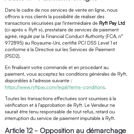
Dans le cadre de nos services de vente en ligne, nous
offrons à nos clients la possibilité de réaliser des
transactions sécurisées par l'intermédiaire de
Ryft Pay Ltd
(ci-après « Ryft »), prestataire de services de paiement
agréé, régulé par la Financial Conduct Authority (FCA, n°
972895) au Royaume-Uni, certifié PCI DSS Level 1 et
conforme à la Directive sur les Services de Paiement
(PSD2).
En finalisant votre commande et en procédant au
paiement, vous acceptez les conditions générales de Ryft,
disponibles à l'adresse suivante :
https://www.ryftpay.com/legal/terms-conditions
.
Toutes les transactions effectuées sont soumises à la
vérification et à l'approbation de Ryft. Le Vendeur ne
saurait être tenu responsable de tout refus, retard ou
interruption du service de paiement imputable à Ryft.
Article 12 - Opposition au démarchage