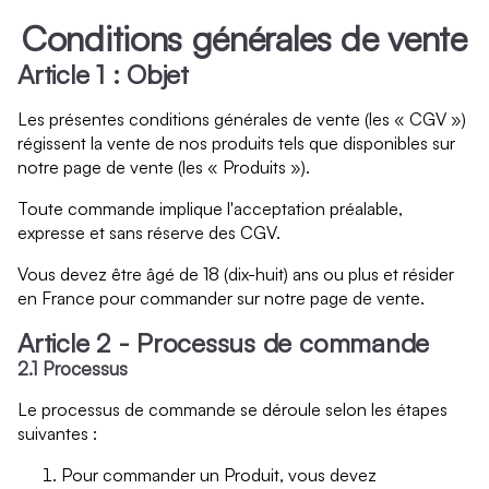
Conditions générales de vente
Article 1 : Objet
Les présentes conditions générales de vente (les « CGV »)
régissent la vente de nos produits tels que disponibles sur
notre page de vente (les « Produits »).
Toute commande implique l'acceptation préalable,
expresse et sans réserve des CGV.
Vous devez être âgé de 18 (dix-huit) ans ou plus et résider
en France pour commander sur notre page de vente.
Article 2 - Processus de commande
2.1 Processus
Le processus de commande se déroule selon les étapes
suivantes :
Pour commander un Produit, vous devez