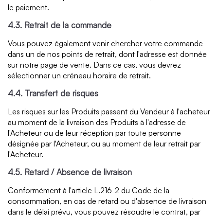
le paiement.
4.3. Retrait de la commande
Vous pouvez également venir chercher votre commande
dans un de nos points de retrait, dont l'adresse est donnée
sur notre page de vente. Dans ce cas, vous devrez
sélectionner un créneau horaire de retrait.
4.4. Transfert de risques
Les risques sur les Produits passent du Vendeur à l'acheteur
au moment de la livraison des Produits à l'adresse de
l'Acheteur ou de leur réception par toute personne
désignée par l'Acheteur, ou au moment de leur retrait par
l'Acheteur.
4.5. Retard / Absence de livraison
Conformément à l'article L.216-2 du Code de la
consommation, en cas de retard ou d'absence de livraison
dans le délai prévu, vous pouvez résoudre le contrat, par