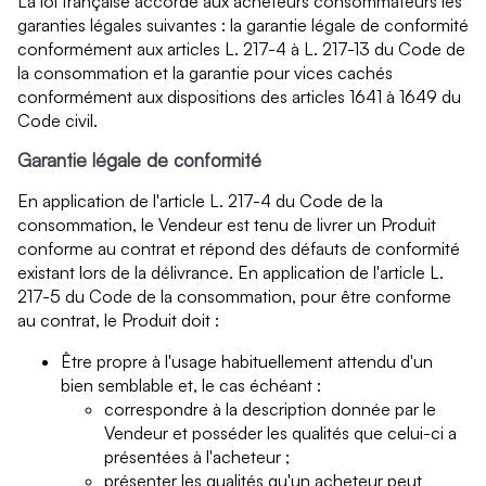
La loi française accorde aux acheteurs consommateurs les
garanties légales suivantes : la garantie légale de conformité
conformément aux articles L. 217-4 à L. 217-13 du Code de
la consommation et la garantie pour vices cachés
conformément aux dispositions des articles 1641 à 1649 du
Code civil.
Garantie légale de conformité
En application de l'article L. 217-4 du Code de la
consommation, le Vendeur est tenu de livrer un Produit
conforme au contrat et répond des défauts de conformité
existant lors de la délivrance. En application de l'article L.
217-5 du Code de la consommation, pour être conforme
au contrat, le Produit doit :
Être propre à l'usage habituellement attendu d'un
bien semblable et, le cas échéant :
correspondre à la description donnée par le
Vendeur et posséder les qualités que celui-ci a
présentées à l'acheteur ;
présenter les qualités qu'un acheteur peut