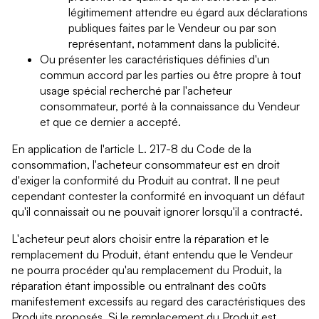
légitimement attendre eu égard aux déclarations
publiques faites par le Vendeur ou par son
représentant, notamment dans la publicité.
Ou présenter les caractéristiques définies d'un
commun accord par les parties ou être propre à tout
usage spécial recherché par l'acheteur
consommateur, porté à la connaissance du Vendeur
et que ce dernier a accepté.
En application de l'article L. 217-8 du Code de la
consommation, l'acheteur consommateur est en droit
d'exiger la conformité du Produit au contrat. Il ne peut
cependant contester la conformité en invoquant un défaut
qu'il connaissait ou ne pouvait ignorer lorsqu'il a contracté.
L'acheteur peut alors choisir entre la réparation et le
remplacement du Produit, étant entendu que le Vendeur
ne pourra procéder qu'au remplacement du Produit, la
réparation étant impossible ou entraînant des coûts
manifestement excessifs au regard des caractéristiques des
Produits proposés. Si le remplacement du Produit est