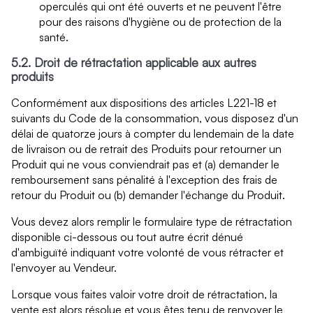
operculés qui ont été ouverts et ne peuvent l'être
pour des raisons d'hygiène ou de protection de la
santé.
5.2. Droit de rétractation applicable aux autres
produits
Conformément aux dispositions des articles L221-18 et
suivants du Code de la consommation, vous disposez d'un
délai de quatorze jours à compter du lendemain de la date
de livraison ou de retrait des Produits pour retourner un
Produit qui ne vous conviendrait pas et (a) demander le
remboursement sans pénalité à l'exception des frais de
retour du Produit ou (b) demander l'échange du Produit.
Vous devez alors remplir le formulaire type de rétractation
disponible ci-dessous ou tout autre écrit dénué
d'ambiguïté indiquant votre volonté de vous rétracter et
l'envoyer au Vendeur.
Lorsque vous faites valoir votre droit de rétractation, la
vente est alors résolue et vous êtes tenu de renvoyer le