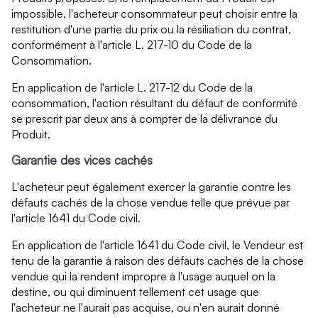
impossible, l'acheteur consommateur peut choisir entre la
restitution d'une partie du prix ou la résiliation du contrat,
conformément à l'article L. 217-10 du Code de la
Consommation.
En application de l'article L. 217-12 du Code de la
consommation, l'action résultant du défaut de conformité
se prescrit par deux ans à compter de la délivrance du
Produit.
Garantie des vices cachés
L'acheteur peut également exercer la garantie contre les
défauts cachés de la chose vendue telle que prévue par
l'article 1641 du Code civil.
En application de l'article 1641 du Code civil, le Vendeur est
tenu de la garantie à raison des défauts cachés de la chose
vendue qui la rendent impropre à l'usage auquel on la
destine, ou qui diminuent tellement cet usage que
l'acheteur ne l'aurait pas acquise, ou n'en aurait donné