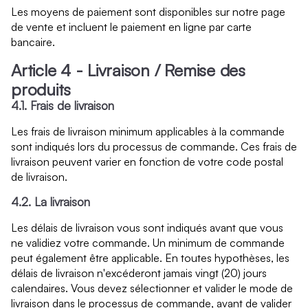
Les moyens de paiement sont disponibles sur notre page
de vente et incluent le paiement en ligne par carte
bancaire.
Article 4 - Livraison / Remise des
produits
4.1. Frais de livraison
Les frais de livraison minimum applicables à la commande
sont indiqués lors du processus de commande. Ces frais de
livraison peuvent varier en fonction de votre code postal
de livraison.
4.2. La livraison
Les délais de livraison vous sont indiqués avant que vous
ne validiez votre commande. Un minimum de commande
peut également être applicable. En toutes hypothèses, les
délais de livraison n'excéderont jamais vingt (20) jours
calendaires. Vous devez sélectionner et valider le mode de
livraison dans le processus de commande, avant de valider