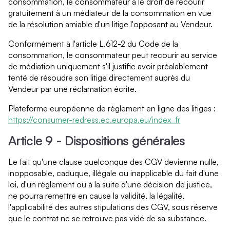
consommation, le consommateur a le droit de recourir
gratuitement à un médiateur de la consommation en vue
de la résolution amiable d'un litige l'opposant au Vendeur.
Conformément à l'article L.612-2 du Code de la
consommation, le consommateur peut recourir au service
de médiation uniquement s'il justifie avoir préalablement
tenté de résoudre son litige directement auprès du
Vendeur par une réclamation écrite.
Plateforme européenne de règlement en ligne des litiges :
https://consumer-redress.ec.europa.eu/index_fr
Article 9 - Dispositions générales
Le fait qu'une clause quelconque des CGV devienne nulle,
inopposable, caduque, illégale ou inapplicable du fait d'une
loi, d'un règlement ou à la suite d'une décision de justice,
ne pourra remettre en cause la validité, la légalité,
l'applicabilité des autres stipulations des CGV, sous réserve
que le contrat ne se retrouve pas vidé de sa substance.