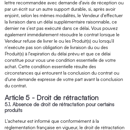
lettre recommandée avec demande d'avis de réception ou
par un écrit sur un autre support durable, si, après avoir
enjoint, selon les mêmes modalités, le Vendeur d'effectuer
la livraison dans un délai supplémentaire raisonnable, ce
dernier ne s'est pas exécuté dans ce délai. Vous pouvez
également immédiatement résoudre le contrat lorsque le
Vendeur refuse de livrer le ou les Produit(s) ou lorsqu'il
n'exécute pas son obligation de livraison du ou des
Produit(s) à l'expiration du délai prévu et que ce délai
constitue pour vous une condition essentielle de votre
achat. Cette condition essentielle résulte des
circonstances qui entourent la conclusion du contrat ou
d'une demande expresse de votre part avant la conclusion
du contrat.
Article 5 - Droit de rétractation
5.1. Absence de droit de rétractation pour certains
produits
L'acheteur est informé que conformément à la
réglementation française en vigueur, le droit de rétractation