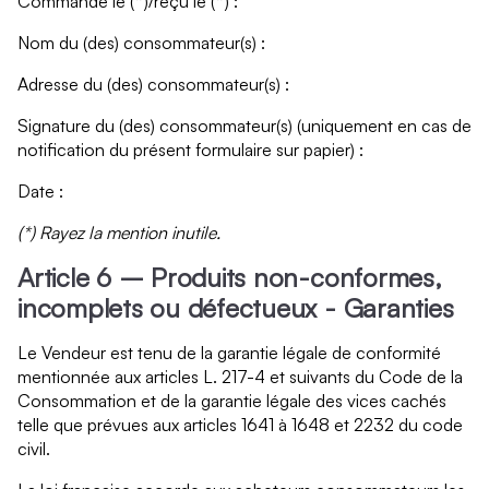
Commandé le (*)/reçu le (*) :
Nom du (des) consommateur(s) :
Adresse du (des) consommateur(s) :
Signature du (des) consommateur(s) (uniquement en cas de
notification du présent formulaire sur papier) :
Date :
(*) Rayez la mention inutile.
Article 6 – Produits non-conformes,
incomplets ou défectueux - Garanties
Le Vendeur est tenu de la garantie légale de conformité
mentionnée aux articles L. 217-4 et suivants du Code de la
Consommation et de la garantie légale des vices cachés
telle que prévues aux articles 1641 à 1648 et 2232 du code
civil.