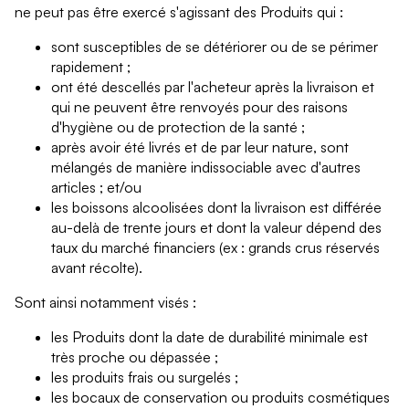
ne peut pas être exercé s'agissant des Produits qui :
sont susceptibles de se détériorer ou de se périmer
rapidement ;
ont été descellés par l'acheteur après la livraison et
qui ne peuvent être renvoyés pour des raisons
d'hygiène ou de protection de la santé ;
après avoir été livrés et de par leur nature, sont
mélangés de manière indissociable avec d'autres
articles ; et/ou
les boissons alcoolisées dont la livraison est différée
au-delà de trente jours et dont la valeur dépend des
taux du marché financiers (ex : grands crus réservés
avant récolte).
Sont ainsi notamment visés :
les Produits dont la date de durabilité minimale est
très proche ou dépassée ;
les produits frais ou surgelés ;
les bocaux de conservation ou produits cosmétiques