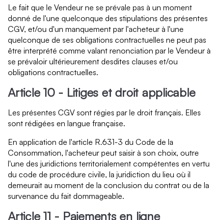
Le fait que le Vendeur ne se prévale pas à un moment
donné de l'une quelconque des stipulations des présentes
CGV, et/ou d'un manquement par l'acheteur à l'une
quelconque de ses obligations contractuelles ne peut pas
être interprété comme valant renonciation par le Vendeur à
se prévaloir ultérieurement desdites clauses et/ou
obligations contractuelles.
Article 10 - Litiges et droit applicable
Les présentes CGV sont régies par le droit français. Elles
sont rédigées en langue française.
En application de l'article R.631-3 du Code de la
Consommation, l'acheteur peut saisir à son choix, outre
l'une des juridictions territorialement compétentes en vertu
du code de procédure civile, la juridiction du lieu où il
demeurait au moment de la conclusion du contrat ou de la
survenance du fait dommageable.
Article 11 - Paiements en ligne