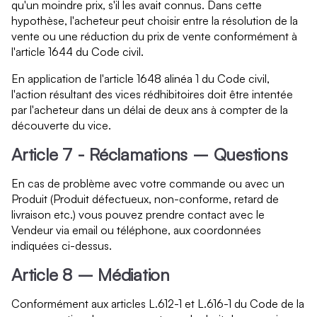
qu'un moindre prix, s'il les avait connus. Dans cette
hypothèse, l'acheteur peut choisir entre la résolution de la
vente ou une réduction du prix de vente conformément à
l'article 1644 du Code civil.
En application de l'article 1648 alinéa 1 du Code civil,
l'action résultant des vices rédhibitoires doit être intentée
par l'acheteur dans un délai de deux ans à compter de la
découverte du vice.
Article 7 - Réclamations – Questions
En cas de problème avec votre commande ou avec un
Produit (Produit défectueux, non-conforme, retard de
livraison etc.) vous pouvez prendre contact avec le
Vendeur via email ou téléphone, aux coordonnées
indiquées ci-dessus.
Article 8 – Médiation
Conformément aux articles L.612-1 et L.616-1 du Code de la