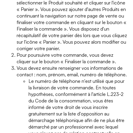
sélectionner le Produit souhaité et cliquer sur l'icône
« Panier ». Vous pouvez ajouter d'autres Produits en
continuant la navigation sur notre page de vente ou
finaliser votre commande en cliquant sur le bouton «
Finaliser la commande ». Vous disposez d'un
récapitulatif de votre panier dès lors que vous cliquez
sur l'icône « Panier ». Vous pouvez alors modifier ou
corriger votre panier.
Pour poursuivre votre commande, vous devez
cliquer sur le bouton « Finaliser la commande ».
Vous devez ensuite renseigner vos informations de
contact : nom, prénom, email, numéro de téléphone.
Le numéro de téléphone n'est utilisé que pour
la livraison de votre commande. En toutes
hypothèses, conformément à l'article L.223-2
du Code de la consommation, vous êtes
informé de votre droit de vous inscrire
gratuitement sur la liste d'opposition au
démarchage téléphonique afin de ne plus être
démarché par un professionnel avec lequel