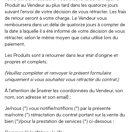
Produit au Vendeur au plus tard dans les quatorze jours
suivant l'envoi de votre décision de vous rétracter. Les frais
de retour seront à votre charge. Le Vendeur vous
remboursera dans un délai de quatorze jours à compter de
la date à laquelle il a été informé de votre décision de vous
rétracter, selon le même moyen que celui utilisé lors du
paiement.
Les Produits sont à retourner dans leur état d'origine et
propres et complets.
(Veuillez compléter et renvoyer le présent formulaire
uniquement si vous souhaitez vous rétracter du contrat.)
À l'attention de [insérer les coordonnées du Vendeur, son
nom, son adresse et son email] :
Je/nous (*) vous notifie/notifions (*) par la présente
ma/notre (*) rétractation du contrat portant sur la vente du
bien (*)/pour la prestation de services (*) ci-dessous :