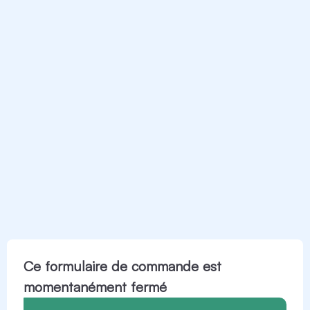
Ce formulaire de commande est
momentanément fermé