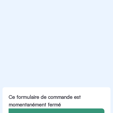
Ce formulaire de commande est
momentanément fermé